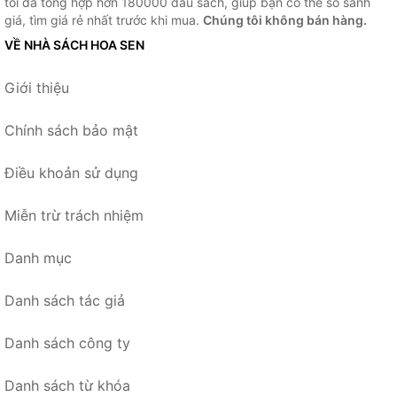
tôi đã tổng hợp hơn 180000 đầu sách, giúp bạn có thể so sánh
giá, tìm giá rẻ nhất trước khi mua.
Chúng tôi không bán hàng.
VỀ NHÀ SÁCH HOA SEN
Giới thiệu
Chính sách bảo mật
Điều khoản sử dụng
Miễn trừ trách nhiệm
Danh mục
Danh sách tác giả
Danh sách công ty
Danh sách từ khóa