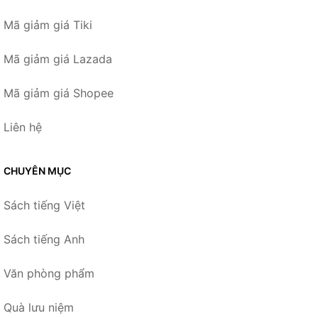
Mã giảm giá Tiki
Mã giảm giá Lazada
Mã giảm giá Shopee
Liên hệ
CHUYÊN MỤC
Sách tiếng Việt
Sách tiếng Anh
Văn phòng phẩm
Quà lưu niệm