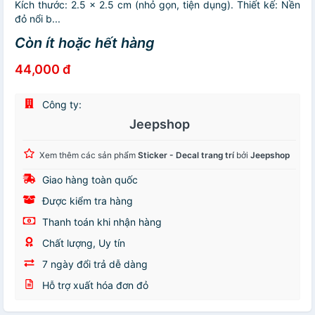
Kích thước: 2.5 x 2.5 cm (nhỏ gọn, tiện dụng). Thiết kế: Nền
đỏ nổi b...
Còn ít hoặc hết hàng
44,000 đ
Công ty:
Jeepshop
Xem thêm các sản phẩm
Sticker - Decal trang trí
bởi
Jeepshop
Giao hàng toàn quốc
Được kiểm tra hàng
Thanh toán khi nhận hàng
Chất lượng, Uy tín
7 ngày đổi trả dễ dàng
Hỗ trợ xuất hóa đơn đỏ