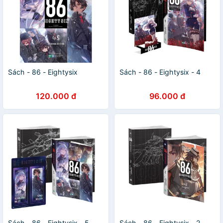
Sách - 86 - Eightysix
Sách - 86 - Eightysix - 4
120.000 đ
96.000 đ
Sách - 86 - Eightysix - 5
Sách - 86 - Eightysix - 2