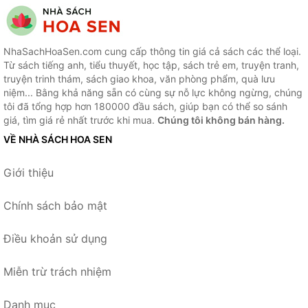
NhaSachHoaSen.com cung cấp thông tin giá cả sách các thể loại.
Từ sách tiếng anh, tiểu thuyết, học tập, sách trẻ em, truyện tranh,
truyện trinh thám, sách giao khoa, văn phòng phẩm, quà lưu
niệm... Bằng khả năng sẵn có cùng sự nỗ lực không ngừng, chúng
tôi đã tổng hợp hơn 180000 đầu sách, giúp bạn có thể so sánh
giá, tìm giá rẻ nhất trước khi mua.
Chúng tôi không bán hàng.
VỀ NHÀ SÁCH HOA SEN
Giới thiệu
Chính sách bảo mật
Điều khoản sử dụng
Miễn trừ trách nhiệm
Danh mục