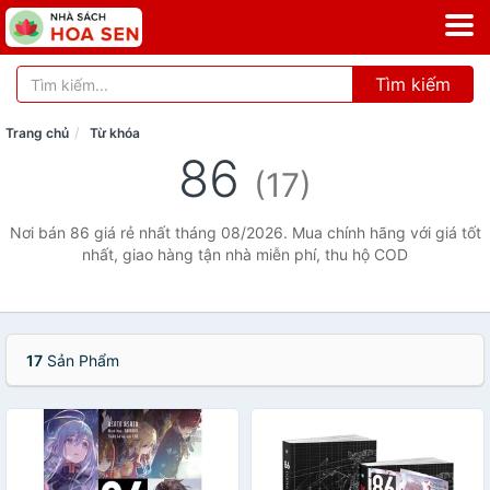
Tìm kiếm
Trang chủ
Từ khóa
86
(17)
Nơi bán 86 giá rẻ nhất tháng 08/2026. Mua chính hãng với giá tốt
nhất, giao hàng tận nhà miễn phí, thu hộ COD
17
Sản Phẩm