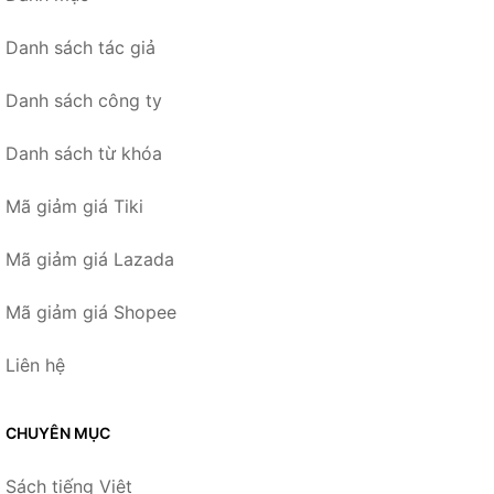
Danh sách tác giả
Danh sách công ty
Danh sách từ khóa
Mã giảm giá Tiki
Mã giảm giá Lazada
Mã giảm giá Shopee
Liên hệ
CHUYÊN MỤC
Sách tiếng Việt