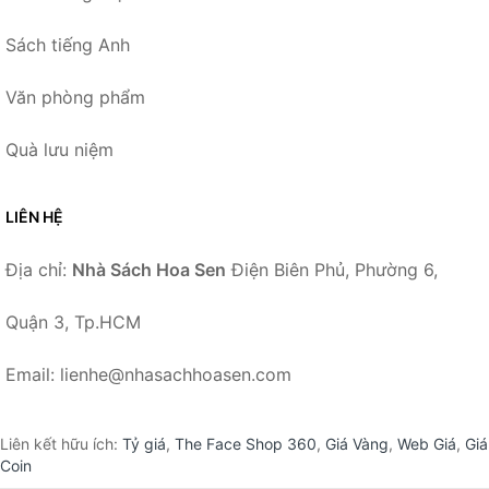
Sách tiếng Anh
Văn phòng phẩm
Quà lưu niệm
LIÊN HỆ
Địa chỉ:
Nhà Sách Hoa Sen
Điện Biên Phủ, Phường 6,
Quận 3, Tp.HCM
Email: lienhe@nhasachhoasen.com
Liên kết hữu ích:
Tỷ giá
,
The Face Shop 360
,
Giá Vàng
,
Web Giá
,
Giá
Coin