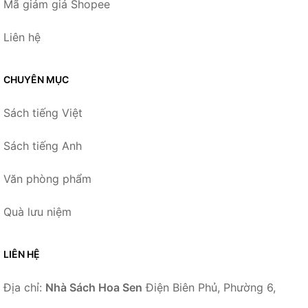
Mã giảm giá Shopee
Liên hệ
CHUYÊN MỤC
Sách tiếng Việt
Sách tiếng Anh
Văn phòng phẩm
Quà lưu niệm
LIÊN HỆ
Địa chỉ:
Nhà Sách Hoa Sen
Điện Biên Phủ, Phường 6,