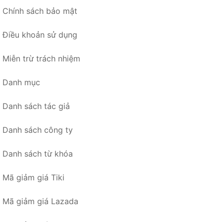
Chính sách bảo mật
Điều khoản sử dụng
Miễn trừ trách nhiệm
Danh mục
Danh sách tác giả
Danh sách công ty
Danh sách từ khóa
Mã giảm giá Tiki
Mã giảm giá Lazada