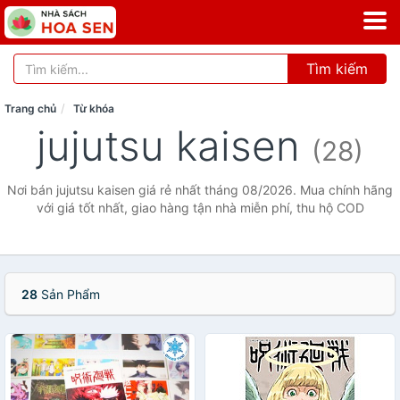
Tìm kiếm
Trang chủ
Từ khóa
jujutsu kaisen
(28)
Nơi bán jujutsu kaisen giá rẻ nhất tháng 08/2026. Mua chính hãng
với giá tốt nhất, giao hàng tận nhà miễn phí, thu hộ COD
28
Sản Phẩm