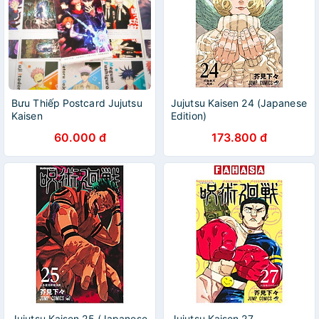
Bưu Thiếp Postcard Jujutsu
Jujutsu Kaisen 24 (Japanese
Kaisen
Edition)
60.000 đ
173.800 đ
Jujutsu Kaisen 25 (Japanese
Jujutsu Kaisen 27