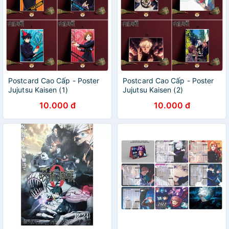
Postcard Cao Cấp - Poster
Postcard Cao Cấp - Poster
Jujutsu Kaisen (1)
Jujutsu Kaisen (2)
10.000 đ
10.000 đ