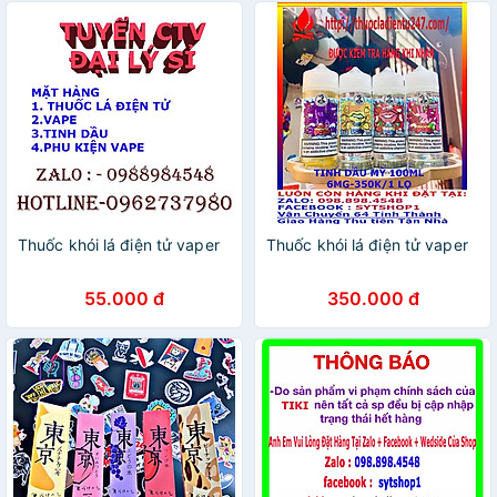
Thuốc khói lá điện tử vaper
Thuốc khói lá điện tử vaper
55.000 đ
350.000 đ