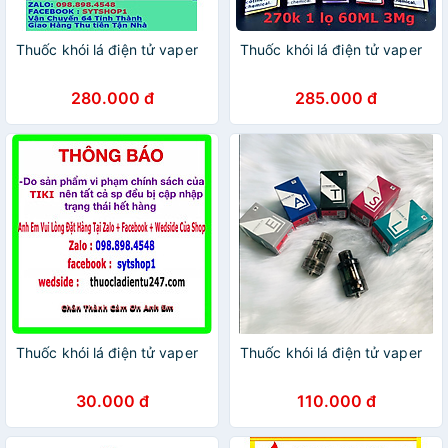
Thuốc khói lá điện tử vaper
Thuốc khói lá điện tử vaper
280.000 đ
285.000 đ
Thuốc khói lá điện tử vaper
Thuốc khói lá điện tử vaper
30.000 đ
110.000 đ