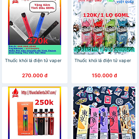
Thuốc khói lá điện tử vaper
Thuốc khói lá điện tử vaper
270.000 đ
150.000 đ