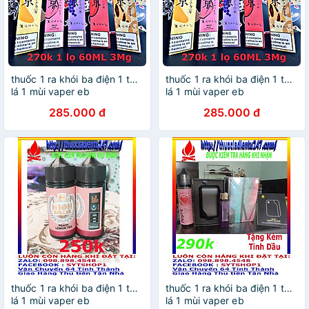
thuốc 1 ra khói ba điện 1 tử 1
thuốc 1 ra khói ba điện 1 tử 1
lá 1 mùi vaper eb
lá 1 mùi vaper eb
285.000 đ
285.000 đ
thuốc 1 ra khói ba điện 1 tử 1
thuốc 1 ra khói ba điện 1 tử 1
lá 1 mùi vaper eb
lá 1 mùi vaper eb