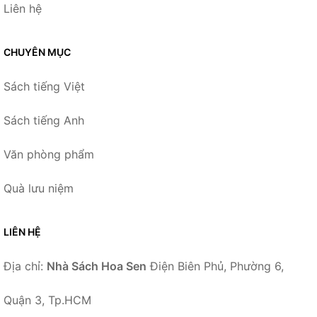
Liên hệ
CHUYÊN MỤC
Sách tiếng Việt
Sách tiếng Anh
Văn phòng phẩm
Quà lưu niệm
LIÊN HỆ
Địa chỉ:
Nhà Sách Hoa Sen
Điện Biên Phủ, Phường 6,
Quận 3, Tp.HCM