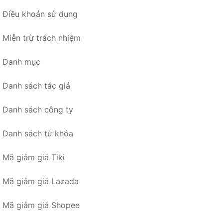
Điều khoản sử dụng
Miễn trừ trách nhiệm
Danh mục
Danh sách tác giả
Danh sách công ty
Danh sách từ khóa
Mã giảm giá Tiki
Mã giảm giá Lazada
Mã giảm giá Shopee