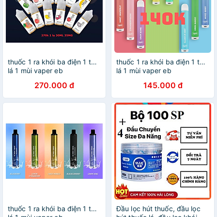
thuốc 1 ra khói ba điện 1 tử 1
thuốc 1 ra khói ba điện 1 tử 1
lá 1 mùi vaper eb
lá 1 mùi vaper eb
270.000 đ
145.000 đ
thuốc 1 ra khói ba điện 1 tử 1
Đầu lọc hút thuốc, đầu lọc