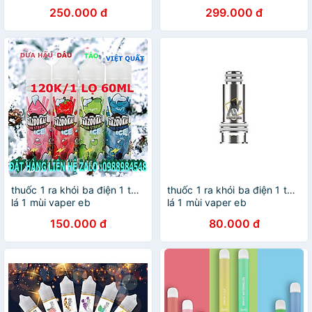
250.000 đ
299.000 đ
thuốc 1 ra khói ba điện 1 tử 1
thuốc 1 ra khói ba điện 1 tử 1
lá 1 mùi vaper eb
lá 1 mùi vaper eb
150.000 đ
80.000 đ