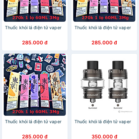
Thuốc khói lá điện tử vaper
Thuốc khói lá điện tử vaper
285.000 đ
285.000 đ
Thuốc khói lá điện tử vaper
Thuốc khói lá điện tử vaper
285.000 đ
350.000 đ