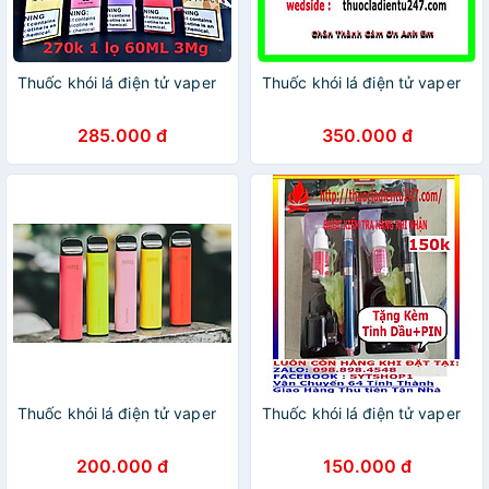
Thuốc khói lá điện tử vaper
Thuốc khói lá điện tử vaper
285.000 đ
350.000 đ
Thuốc khói lá điện tử vaper
Thuốc khói lá điện tử vaper
200.000 đ
150.000 đ