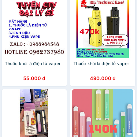
Thuốc khói lá điện tử vaper
Thuốc khói lá điện tử vaper
55.000 đ
490.000 đ