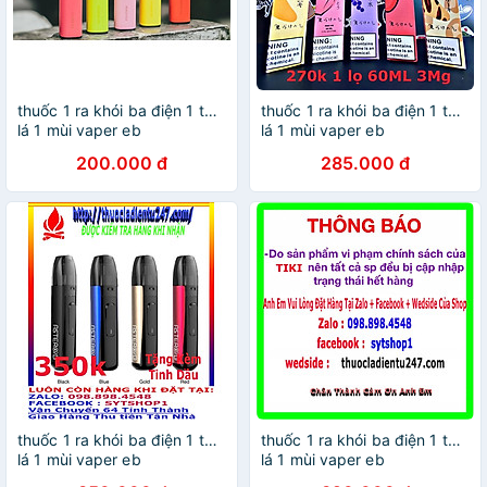
thuốc 1 ra khói ba điện 1 tử 1
thuốc 1 ra khói ba điện 1 tử 1
lá 1 mùi vaper eb
lá 1 mùi vaper eb
200.000 đ
285.000 đ
thuốc 1 ra khói ba điện 1 tử 1
thuốc 1 ra khói ba điện 1 tử 1
lá 1 mùi vaper eb
lá 1 mùi vaper eb