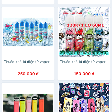
Thuốc khói lá điện tử vaper
Thuốc khói lá điện tử vaper
250.000 đ
150.000 đ