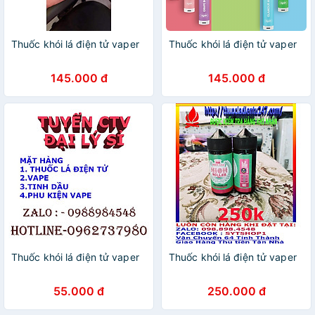
Thuốc khói lá điện tử vaper
Thuốc khói lá điện tử vaper
145.000 đ
145.000 đ
Thuốc khói lá điện tử vaper
Thuốc khói lá điện tử vaper
55.000 đ
250.000 đ