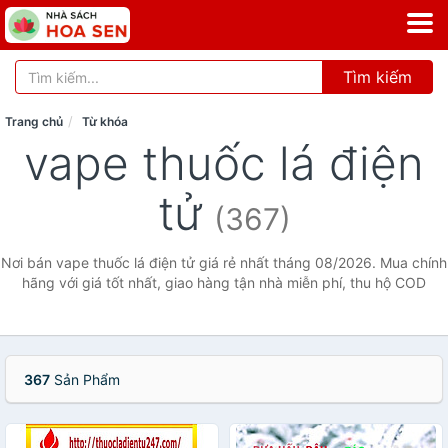
Tìm kiếm
Trang chủ
Từ khóa
vape thuốc lá điện
tử
(367)
Nơi bán vape thuốc lá điện tử giá rẻ nhất tháng 08/2026. Mua chính
hãng với giá tốt nhất, giao hàng tận nhà miễn phí, thu hộ COD
367
Sản Phẩm