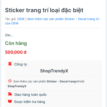
Sticker trang trí loại đặc biệt
Tác giả:
OEM
|
Xem thêm các sản phẩm Sticker - Decal trang trí
của OEM
Oki...
Còn hàng
500,000 đ
Công ty:
ShopTrendyX
Xem thêm các sản phẩm
Sticker - Decal trang trí
bởi
ShopTrendyX
Giao hàng toàn quốc
Được kiểm tra hàng