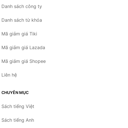
Danh sách công ty
Danh sách từ khóa
Mã giảm giá Tiki
Mã giảm giá Lazada
Mã giảm giá Shopee
Liên hệ
CHUYÊN MỤC
Sách tiếng Việt
Sách tiếng Anh