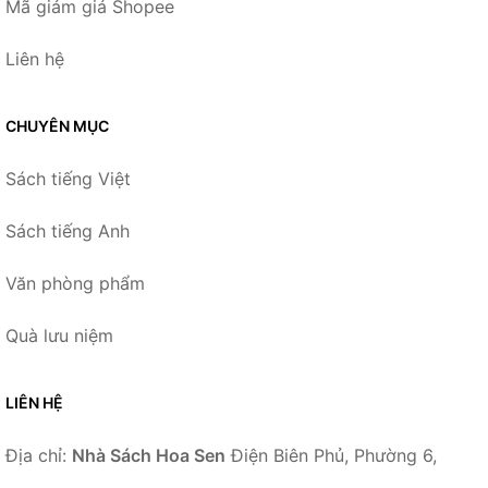
Mã giảm giá Shopee
Liên hệ
CHUYÊN MỤC
Sách tiếng Việt
Sách tiếng Anh
Văn phòng phẩm
Quà lưu niệm
LIÊN HỆ
Địa chỉ:
Nhà Sách Hoa Sen
Điện Biên Phủ, Phường 6,