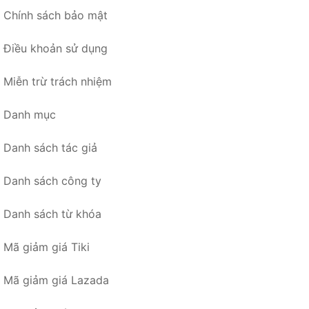
Chính sách bảo mật
Điều khoản sử dụng
Miễn trừ trách nhiệm
Danh mục
Danh sách tác giả
Danh sách công ty
Danh sách từ khóa
Mã giảm giá Tiki
Mã giảm giá Lazada