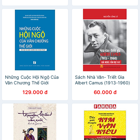
Những Cuộc Hội Ngộ Của
Sách Nhà Văn- Triết Gia
Văn Chương Thế Giới
Albert Camus (1913-1960)
129.000 đ
60.000 đ