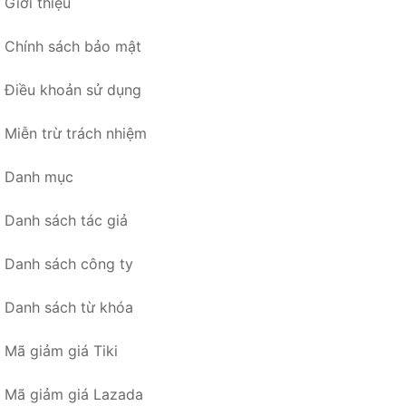
Giới thiệu
Chính sách bảo mật
Điều khoản sử dụng
Miễn trừ trách nhiệm
Danh mục
Danh sách tác giả
Danh sách công ty
Danh sách từ khóa
Mã giảm giá Tiki
Mã giảm giá Lazada