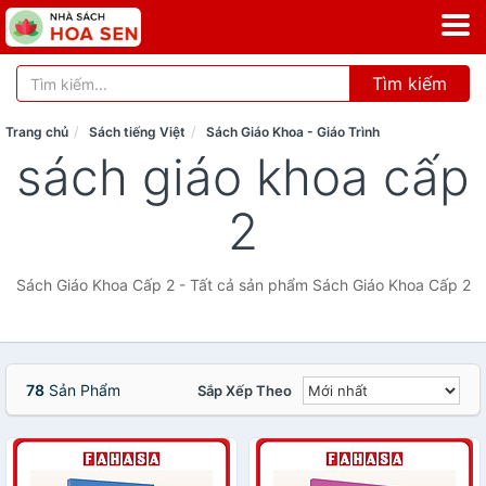
Tìm kiếm
Trang chủ
Sách tiếng Việt
Sách Giáo Khoa - Giáo Trình
sách giáo khoa cấp
2
Sách Giáo Khoa Cấp 2 - Tất cả sản phẩm Sách Giáo Khoa Cấp 2
78
Sản Phẩm
Sắp Xếp Theo