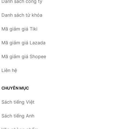
Danh sách công ty
Danh sách từ khóa
Mã giảm giá Tiki
Mã giảm giá Lazada
Mã giảm giá Shopee
Liên hệ
CHUYÊN MỤC
Sách tiếng Việt
Sách tiếng Anh