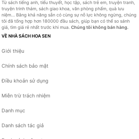
Từ sách tiếng anh, tiểu thuyết, học tập, sách trẻ em, truyện tranh,
truyện trinh thám, sách giao khoa, văn phòng phẩm, quà lưu
niệm... Bằng khả năng sẵn có cùng sự nỗ lực không ngừng, chúng
tôi đã tổng hợp hơn 180000 đầu sách, giúp bạn có thể so sánh
giá, tìm giá rẻ nhất trước khi mua.
Chúng tôi không bán hàng.
VỀ NHÀ SÁCH HOA SEN
Giới thiệu
Chính sách bảo mật
Điều khoản sử dụng
Miễn trừ trách nhiệm
Danh mục
Danh sách tác giả