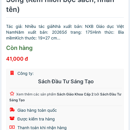
tên)
Tác giả: Nhiều tác giảNhà xuất bản: NXB Giáo dục Việt
NamNăm xuất bản: 2026Số trang: 175Hình thức: Bìa
mềmKích thước: 19x27 cm...
Còn hàng
41,000 đ
Công ty:
Sách Đầu Tư Sáng Tạo
Xem thêm các sản phẩm
Sách Giáo Khoa Cấp 2
bởi
Sách Đầu Tư
Sáng Tạo
Giao hàng toàn quốc
Được kiểm tra hàng
Thanh toán khi nhận hàng