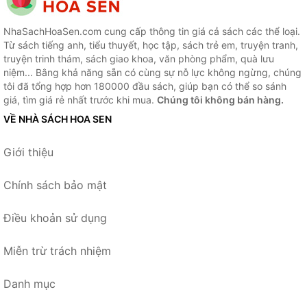
NhaSachHoaSen.com cung cấp thông tin giá cả sách các thể loại.
Từ sách tiếng anh, tiểu thuyết, học tập, sách trẻ em, truyện tranh,
truyện trinh thám, sách giao khoa, văn phòng phẩm, quà lưu
niệm... Bằng khả năng sẵn có cùng sự nỗ lực không ngừng, chúng
tôi đã tổng hợp hơn 180000 đầu sách, giúp bạn có thể so sánh
giá, tìm giá rẻ nhất trước khi mua.
Chúng tôi không bán hàng.
VỀ NHÀ SÁCH HOA SEN
Giới thiệu
Chính sách bảo mật
Điều khoản sử dụng
Miễn trừ trách nhiệm
Danh mục