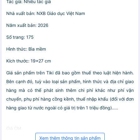
Tác giả: Nhiều tác giả
Nhà xuất bản: NXB Giáo dục Việt Nam
Năm xuất bản: 2026
Số trang: 175
Hình thức: Bìa mềm
Kích thước: 19x27 cm
Giá sản phẩm trên Tiki đã bao gồm thuế theo luật hiện hành.
Bên cạnh đó, tuỳ vào loại sản phẩm, hình thức và địa chỉ giao
hàng mà có thể phát sinh thêm chi phí khác như phí vận
chuyển, phụ phí hàng cồng kềnh, thuế nhập khẩu (đối với đơn
hàng giao từ nước ngoài có giá trị trên 1 triệu đồng).....
Giá GM
Xem thêm thông tin sản phẩm