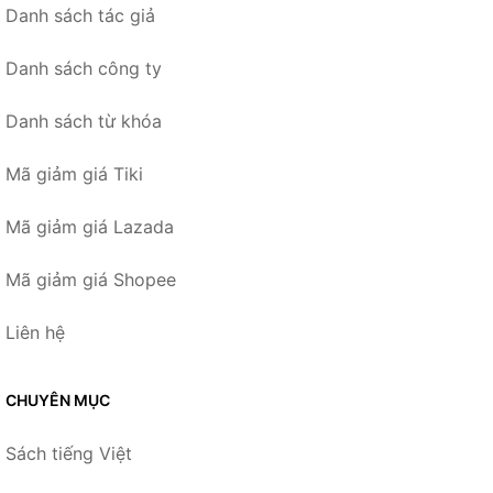
Danh sách tác giả
Danh sách công ty
Danh sách từ khóa
Mã giảm giá Tiki
Mã giảm giá Lazada
Mã giảm giá Shopee
Liên hệ
CHUYÊN MỤC
Sách tiếng Việt