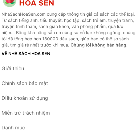
NhaSachHoaSen.com cung cấp thông tin giá cả sách các thể loại.
Từ sách tiếng anh, tiểu thuyết, học tập, sách trẻ em, truyện tranh,
truyện trinh thám, sách giao khoa, văn phòng phẩm, quà lưu
niệm... Bằng khả năng sẵn có cùng sự nỗ lực không ngừng, chúng
tôi đã tổng hợp hơn 180000 đầu sách, giúp bạn có thể so sánh
giá, tìm giá rẻ nhất trước khi mua.
Chúng tôi không bán hàng.
VỀ NHÀ SÁCH HOA SEN
Giới thiệu
Chính sách bảo mật
Điều khoản sử dụng
Miễn trừ trách nhiệm
Danh mục