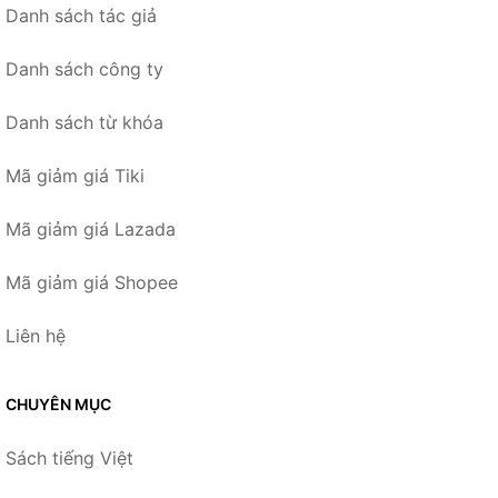
Danh sách tác giả
Danh sách công ty
Danh sách từ khóa
Mã giảm giá Tiki
Mã giảm giá Lazada
Mã giảm giá Shopee
Liên hệ
CHUYÊN MỤC
Sách tiếng Việt