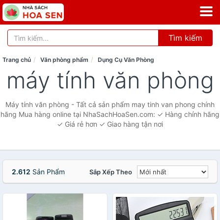
Tìm kiếm
Trang chủ
Văn phòng phẩm
Dụng Cụ Văn Phòng
máy tính văn phòng
Máy tính văn phòng - Tất cả sản phẩm may tinh van phong chính
hãng Mua hàng online tại NhaSachHoaSen.com: ✓ Hàng chính hãng
✓ Giá rẻ hơn ✓ Giao hàng tận nơi
2.612
Sản Phẩm
Sắp Xếp Theo