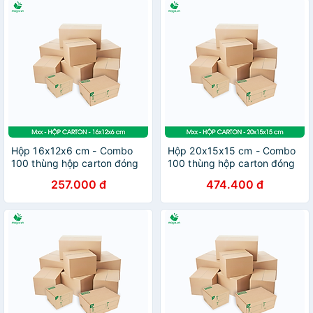
Hộp 16x12x6 cm - Combo
Hộp 20x15x15 cm - Combo
100 thùng hộp carton đóng
100 thùng hộp carton đóng
hàng - tùy chọn chất lượng
hàng - tùy chọn chất lượng
257.000 đ
474.400 đ