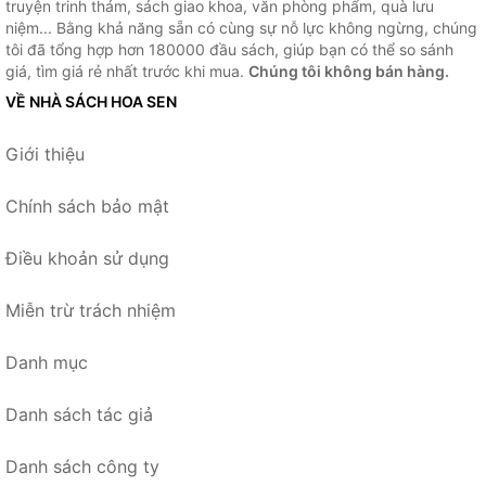
truyện trinh thám, sách giao khoa, văn phòng phẩm, quà lưu
niệm... Bằng khả năng sẵn có cùng sự nỗ lực không ngừng, chúng
tôi đã tổng hợp hơn 180000 đầu sách, giúp bạn có thể so sánh
giá, tìm giá rẻ nhất trước khi mua.
Chúng tôi không bán hàng.
VỀ NHÀ SÁCH HOA SEN
Giới thiệu
Chính sách bảo mật
Điều khoản sử dụng
Miễn trừ trách nhiệm
Danh mục
Danh sách tác giả
Danh sách công ty