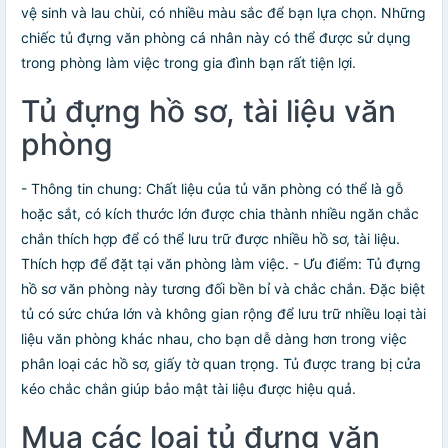
vệ sinh và lau chùi, có nhiều màu sắc để bạn lựa chọn. Những
chiếc tủ đựng văn phòng cá nhân này có thể được sử dụng
trong phòng làm việc trong gia đình bạn rất tiện lợi.
Tủ đựng hồ sơ, tài liệu văn
phòng
- Thông tin chung: Chất liệu của tủ văn phòng có thể là gỗ
hoặc sắt, có kích thước lớn được chia thành nhiều ngăn chắc
chắn thích hợp để có thể lưu trữ được nhiều hồ sơ, tài liệu.
Thích hợp để đặt tại văn phòng làm việc. - Ưu điểm: Tủ đựng
hồ sơ văn phòng này tương đối bền bỉ và chắc chắn. Đặc biệt
tủ có sức chứa lớn và không gian rộng để lưu trữ nhiều loại tài
liệu văn phòng khác nhau, cho bạn dễ dàng hơn trong việc
phân loại các hồ sơ, giấy tờ quan trọng. Tủ được trang bị cửa
kéo chắc chắn giúp bảo mật tài liệu được hiệu quả.
Mua các loại tủ đựng văn