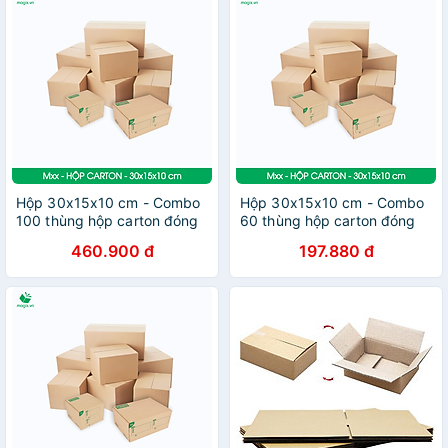
Hộp 30x15x10 cm - Combo
Hộp 30x15x10 cm - Combo
100 thùng hộp carton đóng
60 thùng hộp carton đóng
hàng - tùy chọn chất lượng
hàng - tùy chọn chất lượng
460.900 đ
197.880 đ