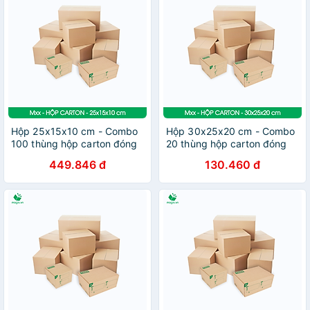
Hộp 25x15x10 cm - Combo
Hộp 30x25x20 cm - Combo
100 thùng hộp carton đóng
20 thùng hộp carton đóng
hàng - tùy chọn chất lượng
hàng - tùy chọn chất lượng
449.846 đ
130.460 đ