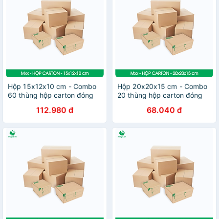
Hộp 15x12x10 cm - Combo
Hộp 20x20x15 cm - Combo
60 thùng hộp carton đóng
20 thùng hộp carton đóng
hàng - tùy chọn chất lượng
hàng - tùy chọn chất lượng
112.980 đ
68.040 đ