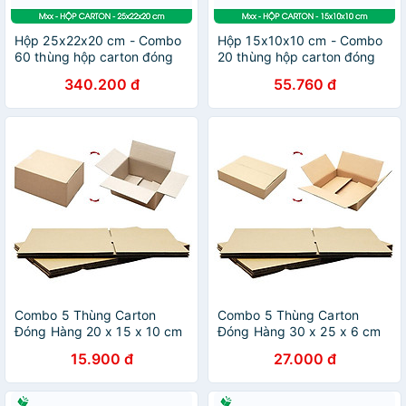
Hộp 25x22x20 cm - Combo
Hộp 15x10x10 cm - Combo
60 thùng hộp carton đóng
20 thùng hộp carton đóng
hàng - tùy chọn chất lượng
hàng - tùy chọn chất lượng
340.200 đ
55.760 đ
Combo 5 Thùng Carton
Combo 5 Thùng Carton
Đóng Hàng 20 x 15 x 10 cm
Đóng Hàng 30 x 25 x 6 cm
15.900 đ
27.000 đ