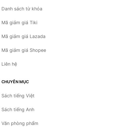
Danh sách từ khóa
Mã giảm giá Tiki
Mã giảm giá Lazada
Mã giảm giá Shopee
Liên hệ
CHUYÊN MỤC
Sách tiếng Việt
Sách tiếng Anh
Văn phòng phẩm