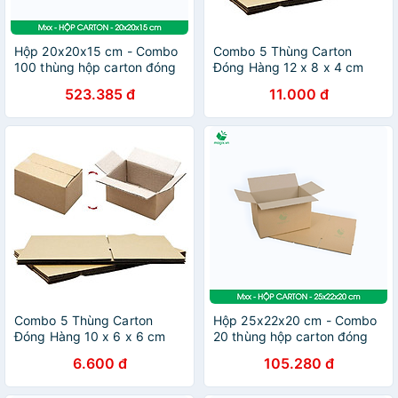
Hộp 20x20x15 cm - Combo
Combo 5 Thùng Carton
100 thùng hộp carton đóng
Đóng Hàng 12 x 8 x 4 cm
hàng - tùy chọn chất lượng
523.385 đ
11.000 đ
Combo 5 Thùng Carton
Hộp 25x22x20 cm - Combo
Đóng Hàng 10 x 6 x 6 cm
20 thùng hộp carton đóng
hàng - tùy chọn chất lượng
6.600 đ
105.280 đ