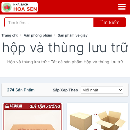
Tìm kiếm
Trang chủ
Văn phòng phẩm
Sản phẩm về giấy
hộp và thùng lưu trữ
Hộp và thùng lưu trữ - Tất cả sản phẩm Hộp và thùng lưu trữ
274
Sản Phẩm
Sắp Xếp Theo