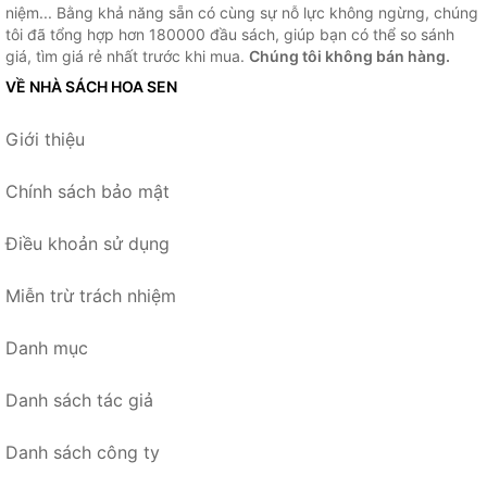
niệm... Bằng khả năng sẵn có cùng sự nỗ lực không ngừng, chúng
tôi đã tổng hợp hơn 180000 đầu sách, giúp bạn có thể so sánh
giá, tìm giá rẻ nhất trước khi mua.
Chúng tôi không bán hàng.
VỀ NHÀ SÁCH HOA SEN
Giới thiệu
Chính sách bảo mật
Điều khoản sử dụng
Miễn trừ trách nhiệm
Danh mục
Danh sách tác giả
Danh sách công ty