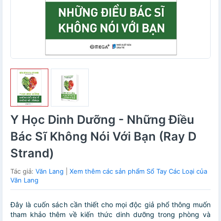
Y Học Dinh Dưỡng - Những Điều
Bác Sĩ Không Nói Với Bạn (Ray D
Strand)
Tác giả:
Văn Lang
|
Xem thêm các sản phẩm Sổ Tay Các Loại của
Văn Lang
Đây là cuốn sách cần thiết cho mọi độc giả phổ thông muốn
tham khảo thêm về kiến thức dinh dưỡng trong phòng và