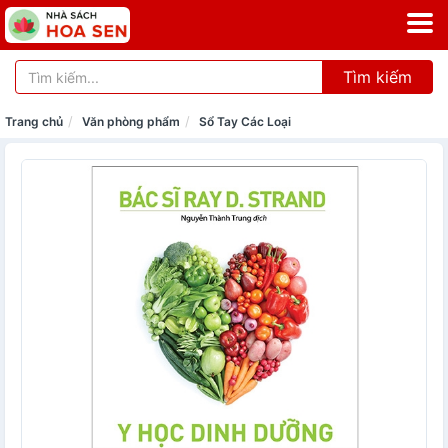
Tìm kiếm
Trang chủ
Văn phòng phẩm
Sổ Tay Các Loại