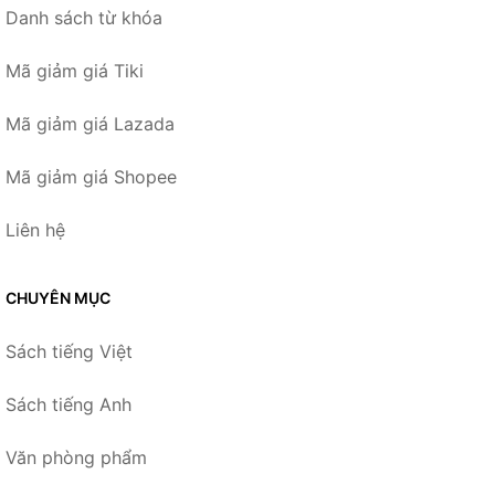
Danh sách từ khóa
Mã giảm giá Tiki
Mã giảm giá Lazada
Mã giảm giá Shopee
Liên hệ
CHUYÊN MỤC
Sách tiếng Việt
Sách tiếng Anh
Văn phòng phẩm