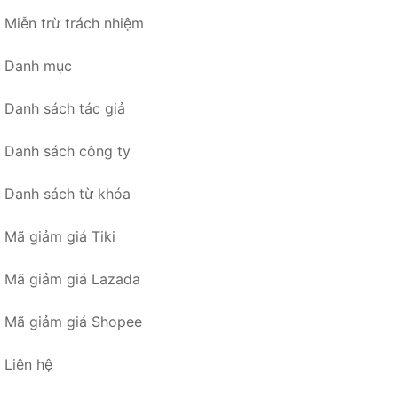
Miễn trừ trách nhiệm
Danh mục
Danh sách tác giả
Danh sách công ty
Danh sách từ khóa
Mã giảm giá Tiki
Mã giảm giá Lazada
Mã giảm giá Shopee
Liên hệ