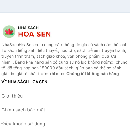
NhaSachHoaSen.com cung cấp thông tin giá cả sách các thể loại.
Từ sách tiếng anh, tiểu thuyết, học tập, sách trẻ em, truyện tranh,
truyện trinh thám, sách giao khoa, văn phòng phẩm, quà lưu
niệm... Bằng khả năng sẵn có cùng sự nỗ lực không ngừng, chúng
tôi đã tổng hợp hơn 180000 đầu sách, giúp bạn có thể so sánh
giá, tìm giá rẻ nhất trước khi mua.
Chúng tôi không bán hàng.
VỀ NHÀ SÁCH HOA SEN
Giới thiệu
Chính sách bảo mật
Điều khoản sử dụng