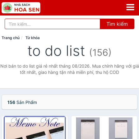
Tìm kiếm
Trang chủ
Từ khóa
to do list
(156)
Nơi bán to do list giá rẻ nhất tháng 08/2026. Mua chính hãng với giá
tốt nhất, giao hàng tận nhà miễn phí, thu hộ COD
156
Sản Phẩm