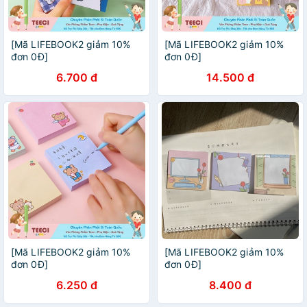
[Mã LIFEBOOK2 giảm 10%
[Mã LIFEBOOK2 giảm 10%
đơn 0Đ]
đơn 0Đ]
6.700 đ
14.500 đ
[Mã LIFEBOOK2 giảm 10%
[Mã LIFEBOOK2 giảm 10%
đơn 0Đ]
đơn 0Đ]
6.250 đ
8.400 đ