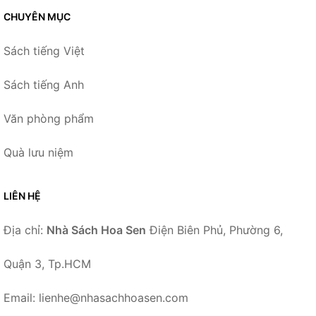
CHUYÊN MỤC
Sách tiếng Việt
Sách tiếng Anh
Văn phòng phẩm
Quà lưu niệm
LIÊN HỆ
Địa chỉ:
Nhà Sách Hoa Sen
Điện Biên Phủ, Phường 6,
Quận 3, Tp.HCM
Email: lienhe@nhasachhoasen.com