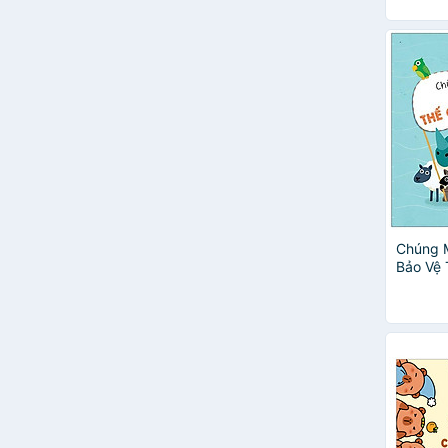
Chúng 
Bảo Vệ 