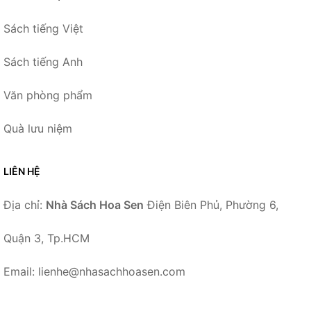
Sách tiếng Việt
Sách tiếng Anh
Văn phòng phẩm
Quà lưu niệm
LIÊN HỆ
Địa chỉ:
Nhà Sách Hoa Sen
Điện Biên Phủ, Phường 6,
Quận 3, Tp.HCM
Email: lienhe@nhasachhoasen.com