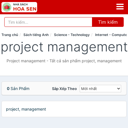
Tìm kiếm
Trang chủ
Sách tiếng Anh
Science - Technology
Internet - Compute
project management
Project management - Tất cả sản phẩm project, management
0
Sản Phẩm
Sắp Xếp Theo
project, management