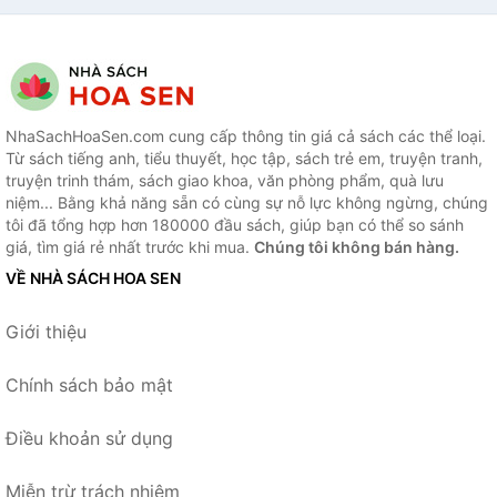
NhaSachHoaSen.com cung cấp thông tin giá cả sách các thể loại.
Từ sách tiếng anh, tiểu thuyết, học tập, sách trẻ em, truyện tranh,
truyện trinh thám, sách giao khoa, văn phòng phẩm, quà lưu
niệm... Bằng khả năng sẵn có cùng sự nỗ lực không ngừng, chúng
tôi đã tổng hợp hơn 180000 đầu sách, giúp bạn có thể so sánh
giá, tìm giá rẻ nhất trước khi mua.
Chúng tôi không bán hàng.
VỀ NHÀ SÁCH HOA SEN
Giới thiệu
Chính sách bảo mật
Điều khoản sử dụng
Miễn trừ trách nhiệm