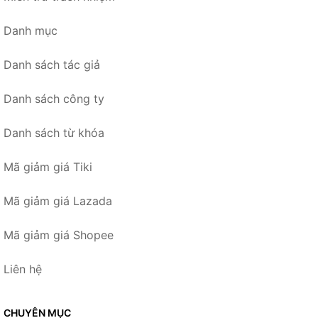
Danh mục
Danh sách tác giả
Danh sách công ty
Danh sách từ khóa
Mã giảm giá Tiki
Mã giảm giá Lazada
Mã giảm giá Shopee
Liên hệ
CHUYÊN MỤC