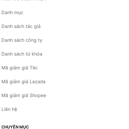
Danh mục
Danh sách tác giả
Danh sách công ty
Danh sách từ khóa
Mã giảm giá Tiki
Mã giảm giá Lazada
Mã giảm giá Shopee
Liên hệ
CHUYÊN MỤC