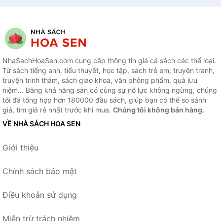
NhaSachHoaSen.com cung cấp thông tin giá cả sách các thể loại.
Từ sách tiếng anh, tiểu thuyết, học tập, sách trẻ em, truyện tranh,
truyện trinh thám, sách giao khoa, văn phòng phẩm, quà lưu
niệm... Bằng khả năng sẵn có cùng sự nỗ lực không ngừng, chúng
tôi đã tổng hợp hơn 180000 đầu sách, giúp bạn có thể so sánh
giá, tìm giá rẻ nhất trước khi mua.
Chúng tôi không bán hàng.
VỀ NHÀ SÁCH HOA SEN
Giới thiệu
Chính sách bảo mật
Điều khoản sử dụng
Miễn trừ trách nhiệm