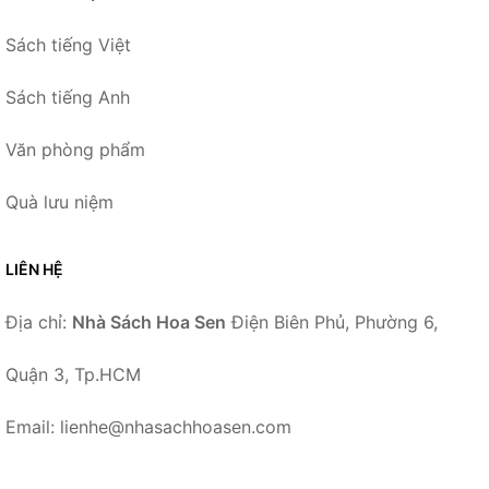
Sách tiếng Việt
Sách tiếng Anh
Văn phòng phẩm
Quà lưu niệm
LIÊN HỆ
Địa chỉ:
Nhà Sách Hoa Sen
Điện Biên Phủ, Phường 6,
Quận 3, Tp.HCM
Email: lienhe@nhasachhoasen.com