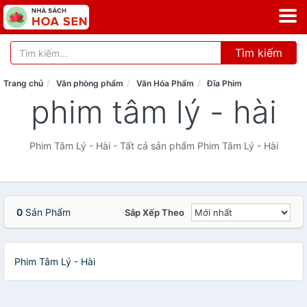
Tìm kiếm
Trang chủ
Văn phòng phẩm
Văn Hóa Phẩm
Đĩa Phim
phim tâm lý - hài
Phim Tâm Lý - Hài - Tất cả sản phẩm Phim Tâm Lý - Hài
0
Sản Phẩm
Sắp Xếp Theo
Phim Tâm Lý - Hài