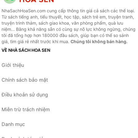
NhaSachHoaSen.com cung cấp thông tin giá cả sách các thể loại.
Từ sách tiếng anh, tiểu thuyết, học tập, sách trẻ em, truyện tranh,
truyện trinh thám, sách giao khoa, văn phòng phẩm, quà lưu
niệm... Bằng khả năng sẵn có cùng sự nỗ lực không ngừng, chúng
tôi đã tổng hợp hơn 180000 đầu sách, giúp bạn có thể so sánh
giá, tìm giá rẻ nhất trước khi mua.
Chúng tôi không bán hàng.
VỀ NHÀ SÁCH HOA SEN
Giới thiệu
Chính sách bảo mật
Điều khoản sử dụng
Miễn trừ trách nhiệm
Danh mục