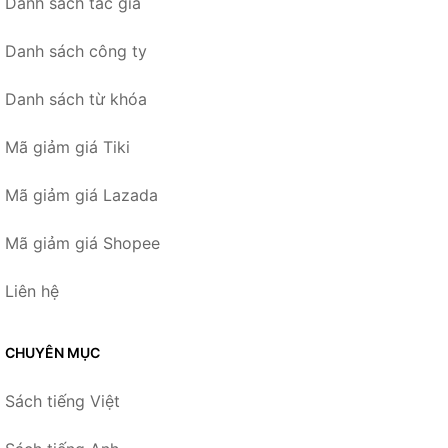
Danh sách tác giả
Danh sách công ty
Danh sách từ khóa
Mã giảm giá Tiki
Mã giảm giá Lazada
Mã giảm giá Shopee
Liên hệ
CHUYÊN MỤC
Sách tiếng Việt