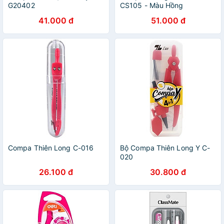
G20402
CS105 - Màu Hồng
41.000 đ
51.000 đ
Compa Thiên Long C-016
Bộ Compa Thiên Long Y C-
020
26.100 đ
30.800 đ