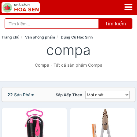
Tìm kiếm
Trang chủ
Văn phòng phẩm
Dụng Cụ Học Sinh
compa
Compa - Tất cả sản phẩm Compa
22
Sản Phẩm
Sắp Xếp Theo