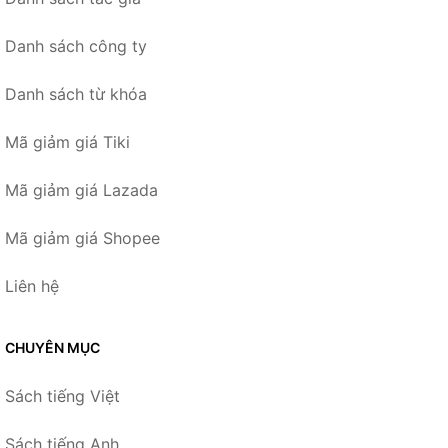
Danh sách công ty
Danh sách từ khóa
Mã giảm giá Tiki
Mã giảm giá Lazada
Mã giảm giá Shopee
Liên hệ
CHUYÊN MỤC
Sách tiếng Việt
Sách tiếng Anh