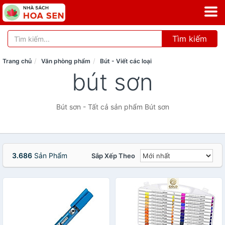
Tìm kiếm
Trang chủ
Văn phòng phẩm
Bút - Viết các loại
bút sơn
Bút sơn - Tất cả sản phẩm Bút sơn
3.686
Sản Phẩm
Sắp Xếp Theo