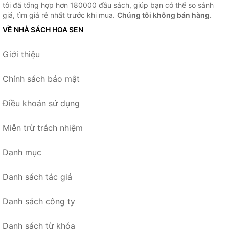
tôi đã tổng hợp hơn 180000 đầu sách, giúp bạn có thể so sánh
giá, tìm giá rẻ nhất trước khi mua.
Chúng tôi không bán hàng.
VỀ NHÀ SÁCH HOA SEN
Giới thiệu
Chính sách bảo mật
Điều khoản sử dụng
Miễn trừ trách nhiệm
Danh mục
Danh sách tác giả
Danh sách công ty
Danh sách từ khóa