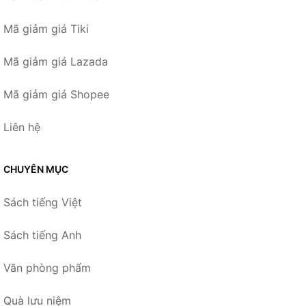
Mã giảm giá Tiki
Mã giảm giá Lazada
Mã giảm giá Shopee
Liên hệ
CHUYÊN MỤC
Sách tiếng Việt
Sách tiếng Anh
Văn phòng phẩm
Quà lưu niệm