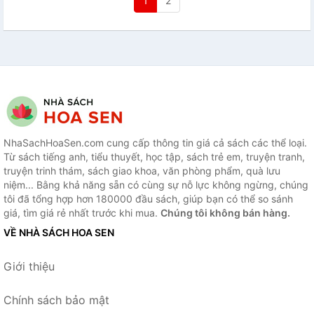
1
2
NhaSachHoaSen.com cung cấp thông tin giá cả sách các thể loại.
Từ sách tiếng anh, tiểu thuyết, học tập, sách trẻ em, truyện tranh,
truyện trinh thám, sách giao khoa, văn phòng phẩm, quà lưu
niệm... Bằng khả năng sẵn có cùng sự nỗ lực không ngừng, chúng
tôi đã tổng hợp hơn 180000 đầu sách, giúp bạn có thể so sánh
giá, tìm giá rẻ nhất trước khi mua.
Chúng tôi không bán hàng.
VỀ NHÀ SÁCH HOA SEN
Giới thiệu
Chính sách bảo mật