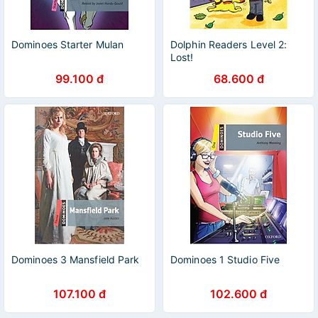
Dominoes Starter Mulan
Dolphin Readers Level 2:
Lost!
99.100 đ
68.600 đ
Dominoes 3 Mansfield Park
Dominoes 1 Studio Five
107.100 đ
102.600 đ