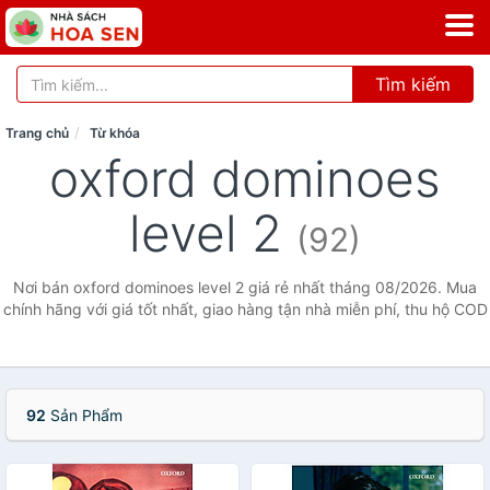
Tìm kiếm
Trang chủ
Từ khóa
oxford dominoes
level 2
(92)
Nơi bán oxford dominoes level 2 giá rẻ nhất tháng 08/2026. Mua
chính hãng với giá tốt nhất, giao hàng tận nhà miễn phí, thu hộ COD
92
Sản Phẩm