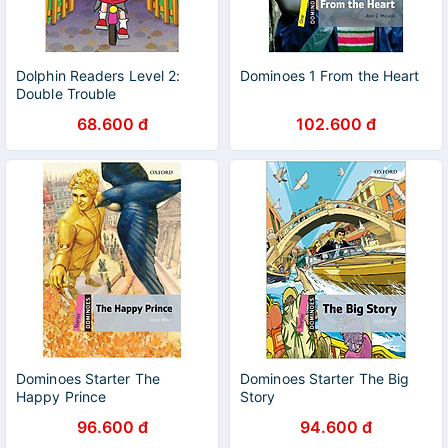
Dolphin Readers Level 2:
Dominoes 1 From the Heart
Double Trouble
68.600 đ
102.600 đ
Dominoes Starter The
Dominoes Starter The Big
Happy Prince
Story
96.600 đ
94.600 đ