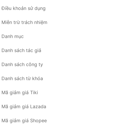
Điều khoản sử dụng
Miễn trừ trách nhiệm
Danh mục
Danh sách tác giả
Danh sách công ty
Danh sách từ khóa
Mã giảm giá Tiki
Mã giảm giá Lazada
Mã giảm giá Shopee