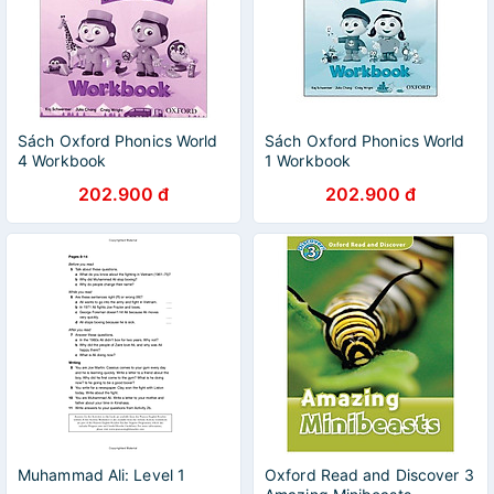
Sách Oxford Phonics World
Sách Oxford Phonics World
4 Workbook
1 Workbook
202.900 đ
202.900 đ
Muhammad Ali: Level 1
Oxford Read and Discover 3