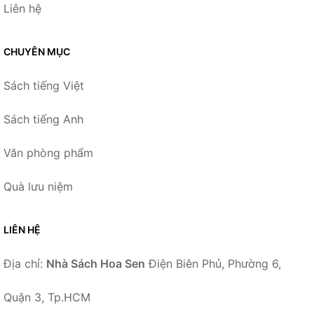
Liên hệ
CHUYÊN MỤC
Sách tiếng Việt
Sách tiếng Anh
Văn phòng phẩm
Quà lưu niệm
LIÊN HỆ
Địa chỉ:
Nhà Sách Hoa Sen
Điện Biên Phủ, Phường 6,
Quận 3, Tp.HCM