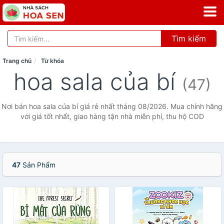
Tìm kiếm
Trang chủ
Từ khóa
hoa sala của bí
(47)
Nơi bán hoa sala của bí giá rẻ nhất tháng 08/2026. Mua chính hãng
với giá tốt nhất, giao hàng tận nhà miễn phí, thu hộ COD
47
Sản Phẩm