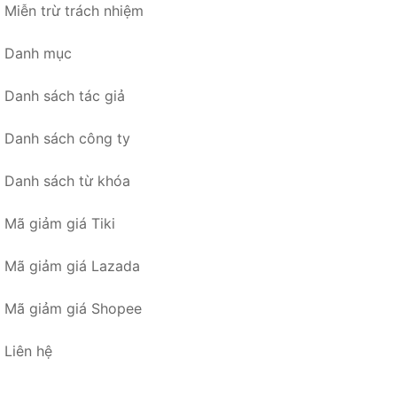
Miễn trừ trách nhiệm
Danh mục
Danh sách tác giả
Danh sách công ty
Danh sách từ khóa
Mã giảm giá Tiki
Mã giảm giá Lazada
Mã giảm giá Shopee
Liên hệ