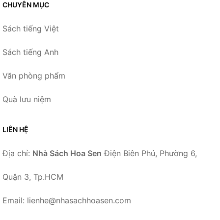
CHUYÊN MỤC
Sách tiếng Việt
Sách tiếng Anh
Văn phòng phẩm
Quà lưu niệm
LIÊN HỆ
Địa chỉ:
Nhà Sách Hoa Sen
Điện Biên Phủ, Phường 6,
Quận 3, Tp.HCM
Email: lienhe@nhasachhoasen.com