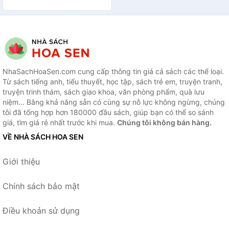
NhaSachHoaSen.com cung cấp thông tin giá cả sách các thể loại.
Từ sách tiếng anh, tiểu thuyết, học tập, sách trẻ em, truyện tranh,
truyện trinh thám, sách giao khoa, văn phòng phẩm, quà lưu
niệm... Bằng khả năng sẵn có cùng sự nỗ lực không ngừng, chúng
tôi đã tổng hợp hơn 180000 đầu sách, giúp bạn có thể so sánh
giá, tìm giá rẻ nhất trước khi mua.
Chúng tôi không bán hàng.
VỀ NHÀ SÁCH HOA SEN
Giới thiệu
Chính sách bảo mật
Điều khoản sử dụng