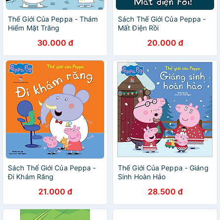
Thế Giới Của Peppa - Thám
Sách Thế Giới Của Peppa -
Hiểm Mặt Trăng
Mất Điện Rồi
30.000 đ
20.000 đ
Sách Thế Giới Của Peppa -
Thế Giới Của Peppa - Giáng
Đi Khám Răng
Sinh Hoàn Hảo
21.000 đ
28.500 đ