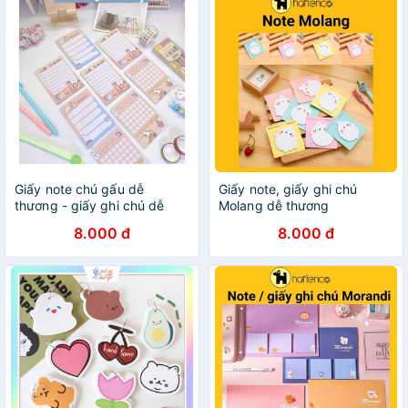
Giấy note chú gấu dễ
Giấy note, giấy ghi chú
thương - giấy ghi chú dễ
Molang dễ thương
thương - Guden Stationery
8.000 đ
8.000 đ