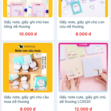
Giấy note, giấy ghi chú heo
Giấy note, giấy ghi chú con
hồng dễ thương
cừu dễ thương
10.000 đ
8.000 đ
Giấy note, giấy ghi chú cầu
Giấy note cute, giấy ghi chú
mưa dễ thương
dễ thương LC0020
8.000 đ
12.000 đ