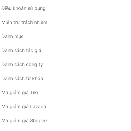
Điều khoản sử dụng
Miễn trừ trách nhiệm
Danh mục
Danh sách tác giả
Danh sách công ty
Danh sách từ khóa
Mã giảm giá Tiki
Mã giảm giá Lazada
Mã giảm giá Shopee