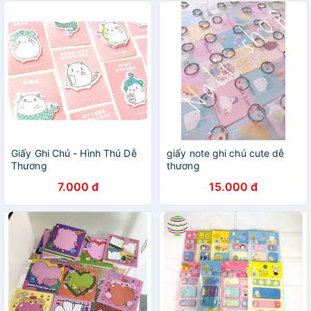
Giấy Ghi Chú - Hình Thú Dễ
giấy note ghi chú cute dễ
Thương
thương
7.000 đ
15.000 đ