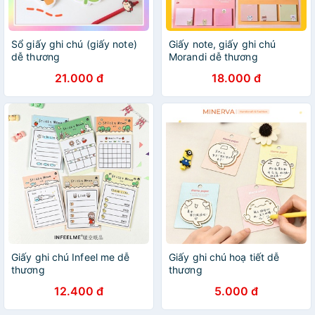
Sổ giấy ghi chú (giấy note)
Giấy note, giấy ghi chú
dễ thương
Morandi dễ thương
21.000 đ
18.000 đ
Giấy ghi chú Infeel me dễ
Giấy ghi chú hoạ tiết dễ
thương
thương
12.400 đ
5.000 đ