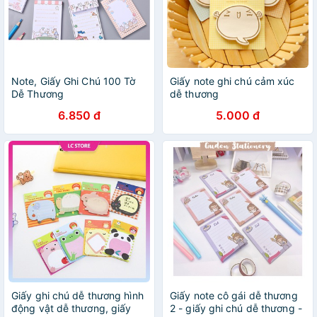
Note, Giấy Ghi Chú 100 Tờ
Giấy note ghi chú cảm xúc
Dễ Thương
dễ thương
6.850 đ
5.000 đ
Giấy ghi chú dễ thương hình
Giấy note cô gái dễ thương
động vật dễ thương, giấy
2 - giấy ghi chú dễ thương -