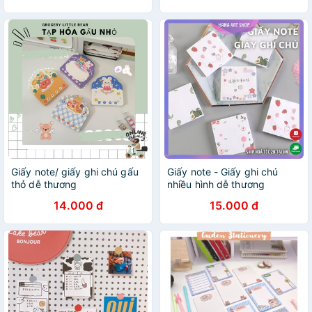
Giấy note/ giấy ghi chú gấu
Giấy note - Giấy ghi chú
thỏ dễ thương
nhiều hình dễ thương
14.000 đ
15.000 đ