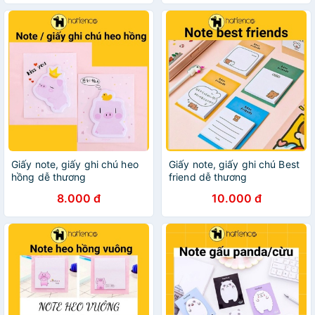
Giấy note, giấy ghi chú heo
Giấy note, giấy ghi chú Best
hồng dễ thương
friend dễ thương
8.000 đ
10.000 đ