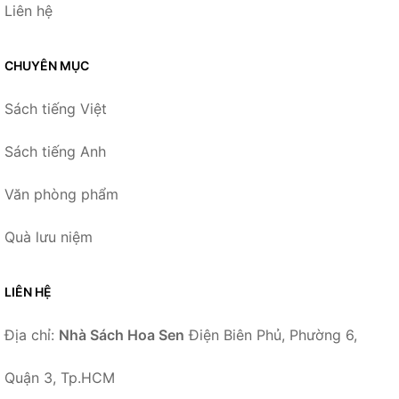
Liên hệ
CHUYÊN MỤC
Sách tiếng Việt
Sách tiếng Anh
Văn phòng phẩm
Quà lưu niệm
LIÊN HỆ
Địa chỉ:
Nhà Sách Hoa Sen
Điện Biên Phủ, Phường 6,
Quận 3, Tp.HCM