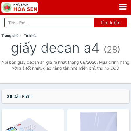
Tìm kiếm
Trang chủ
Từ khóa
giấy decan a4
(28)
Nơi bán giấy decan a4 giá rẻ nhất tháng 08/2026. Mua chính hãng
với giá tốt nhất, giao hàng tận nhà miễn phí, thu hộ COD
28
Sản Phẩm