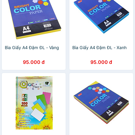
Bìa Giấy A4 Đậm ĐL - Vàng
Bìa Giấy A4 Đậm ĐL - Xanh
95.000 đ
95.000 đ