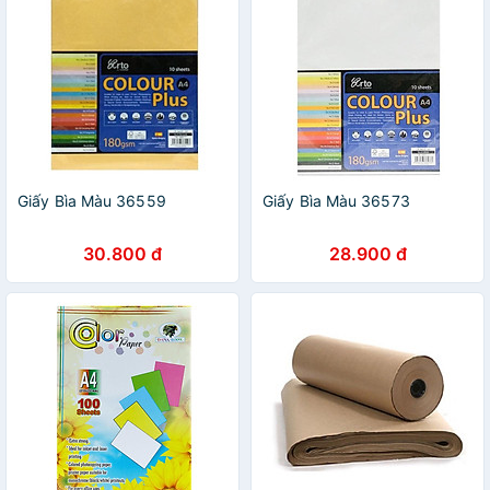
Giấy Bìa Màu 36559
Giấy Bìa Màu 36573
30.800 đ
28.900 đ