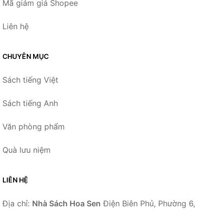
Mã giảm giá Shopee
Liên hệ
CHUYÊN MỤC
Sách tiếng Việt
Sách tiếng Anh
Văn phòng phẩm
Quà lưu niệm
LIÊN HỆ
Địa chỉ:
Nhà Sách Hoa Sen
Điện Biên Phủ, Phường 6,