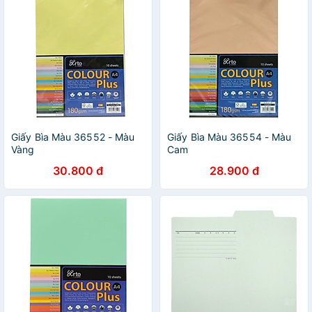
Giấy Bìa Màu 36552 - Màu
Giấy Bìa Màu 36554 - Màu
Vàng
Cam
30.800 đ
28.900 đ