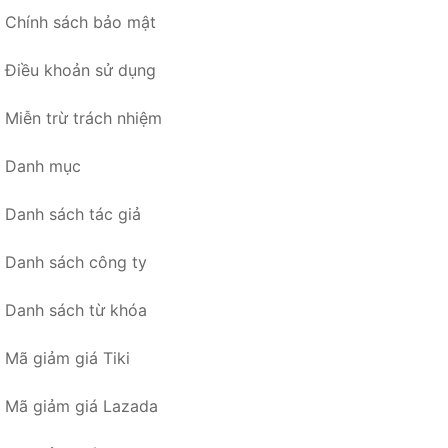
Chính sách bảo mật
Điều khoản sử dụng
Miễn trừ trách nhiệm
Danh mục
Danh sách tác giả
Danh sách công ty
Danh sách từ khóa
Mã giảm giá Tiki
Mã giảm giá Lazada