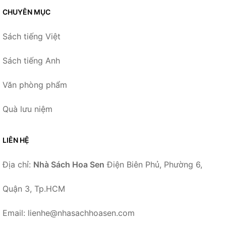
CHUYÊN MỤC
Sách tiếng Việt
Sách tiếng Anh
Văn phòng phẩm
Quà lưu niệm
LIÊN HỆ
Địa chỉ:
Nhà Sách Hoa Sen
Điện Biên Phủ, Phường 6,
Quận 3, Tp.HCM
Email: lienhe@nhasachhoasen.com