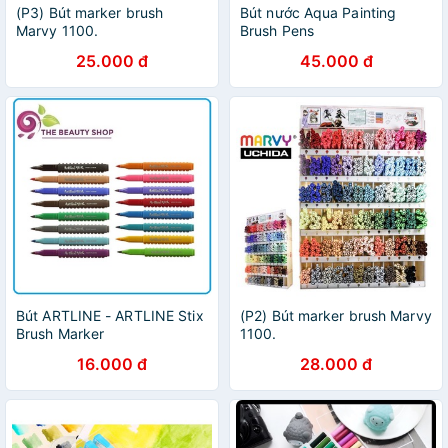
(P3) Bút marker brush
Bút nước Aqua Painting
Marvy 1100.
Brush Pens
25.000 đ
45.000 đ
Bút ARTLINE - ARTLINE Stix
(P2) Bút marker brush Marvy
Brush Marker
1100.
16.000 đ
28.000 đ