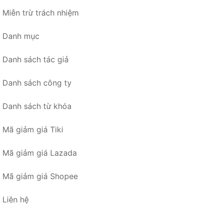
Miễn trừ trách nhiệm
Danh mục
Danh sách tác giả
Danh sách công ty
Danh sách từ khóa
Mã giảm giá Tiki
Mã giảm giá Lazada
Mã giảm giá Shopee
Liên hệ