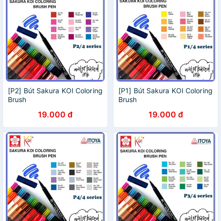
[P2] Bút Sakura KOI Coloring
[P1] Bút Sakura KOI Coloring
Brush
Brush
19.000 đ
19.000 đ