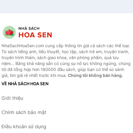
NhaSachHoaSen.com cung cấp thông tin giá cả sách các thể loại.
Từ sách tiếng anh, tiểu thuyết, học tập, sách trẻ em, truyện tranh,
truyện trinh thám, sách giao khoa, văn phòng phẩm, quà lưu
niệm... Bằng khả năng sẵn có cùng sự nỗ lực không ngừng, chúng
tôi đã tổng hợp hơn 180000 đầu sách, giúp bạn có thể so sánh
giá, tìm giá rẻ nhất trước khi mua.
Chúng tôi không bán hàng.
VỀ NHÀ SÁCH HOA SEN
Giới thiệu
Chính sách bảo mật
Điều khoản sử dụng