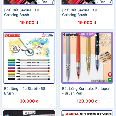
[P4] Bút Sakura KOI
[P3] Bút Sakura KOI
Coloring Brush
Coloring Brush
19.000 đ
19.000 đ
Bút lông màu Stabilo 68
Bút Lông Kuretake Fudepen
Brush
- Brush Pen
30.000 đ
120.000 đ