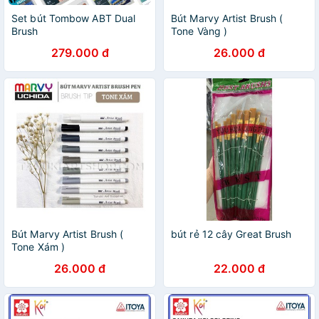
Set bút Tombow ABT Dual
Bút Marvy Artist Brush (
Brush
Tone Vàng )
279.000 đ
26.000 đ
Bút Marvy Artist Brush (
bút rẻ 12 cây Great Brush
Tone Xám )
26.000 đ
22.000 đ