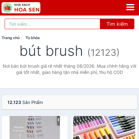
Tìm kiếm
Trang chủ
Từ khóa
bút brush
(12123)
Nơi bán bút brush giá rẻ nhất tháng 08/2026. Mua chính hãng với
giá tốt nhất, giao hàng tận nhà miễn phí, thu hộ COD
12.123
Sản Phẩm