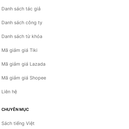
Danh sách tác giả
Danh sách công ty
Danh sách từ khóa
Mã giảm giá Tiki
Mã giảm giá Lazada
Mã giảm giá Shopee
Liên hệ
CHUYÊN MỤC
Sách tiếng Việt