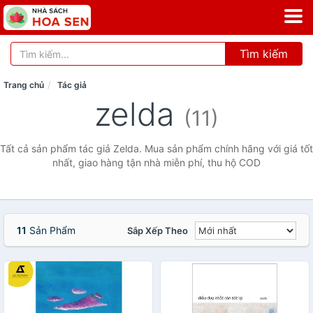
Tìm kiếm
Trang chủ
Tác giả
zelda
(11)
Tất cả sản phẩm tác giả Zelda. Mua sản phẩm chính hãng với giá tốt
nhất, giao hàng tận nhà miễn phí, thu hộ COD
11
Sản Phẩm
Sắp Xếp Theo