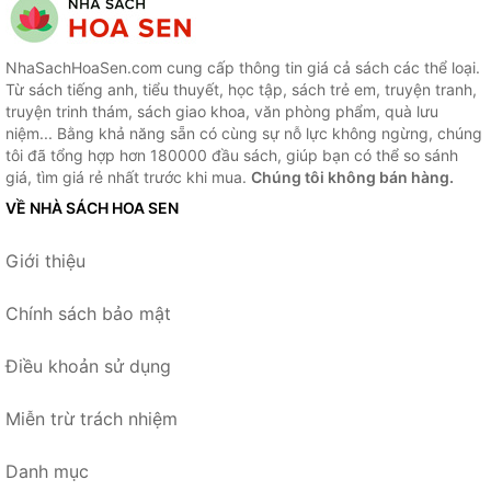
NhaSachHoaSen.com cung cấp thông tin giá cả sách các thể loại.
Từ sách tiếng anh, tiểu thuyết, học tập, sách trẻ em, truyện tranh,
truyện trinh thám, sách giao khoa, văn phòng phẩm, quà lưu
niệm... Bằng khả năng sẵn có cùng sự nỗ lực không ngừng, chúng
tôi đã tổng hợp hơn 180000 đầu sách, giúp bạn có thể so sánh
giá, tìm giá rẻ nhất trước khi mua.
Chúng tôi không bán hàng.
VỀ NHÀ SÁCH HOA SEN
Giới thiệu
Chính sách bảo mật
Điều khoản sử dụng
Miễn trừ trách nhiệm
Danh mục