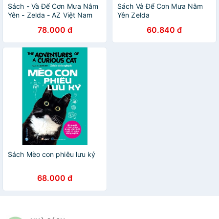
Sách - Và Để Cơn Mưa Nằm
Sách Và Để Cơn Mưa Nằm
Yên - Zelda - AZ Việt Nam
Yên Zelda
78.000 đ
60.840 đ
Sách Mèo con phiêu lưu ký
68.000 đ