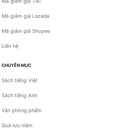
Mã giảm giá Tiki
Mã giảm giá Lazada
Mã giảm giá Shopee
Liên hệ
CHUYÊN MỤC
Sách tiếng Việt
Sách tiếng Anh
Văn phòng phẩm
Quà lưu niệm