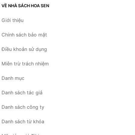
VỀ NHÀ SÁCH HOA SEN
Giới thiệu
Chính sách bảo mật
Điều khoản sử dụng
Miễn trừ trách nhiệm
Danh mục
Danh sách tác giả
Danh sách công ty
Danh sách từ khóa