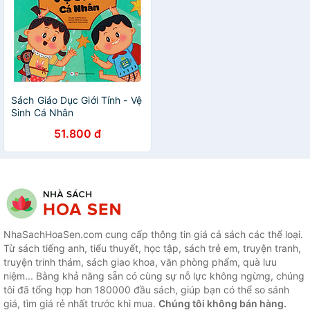
Sách Giáo Dục Giới Tính - Vệ
Sinh Cá Nhân
51.800 đ
NhaSachHoaSen.com cung cấp thông tin giá cả sách các thể loại.
Từ sách tiếng anh, tiểu thuyết, học tập, sách trẻ em, truyện tranh,
truyện trinh thám, sách giao khoa, văn phòng phẩm, quà lưu
niệm... Bằng khả năng sẵn có cùng sự nỗ lực không ngừng, chúng
tôi đã tổng hợp hơn 180000 đầu sách, giúp bạn có thể so sánh
giá, tìm giá rẻ nhất trước khi mua.
Chúng tôi không bán hàng.