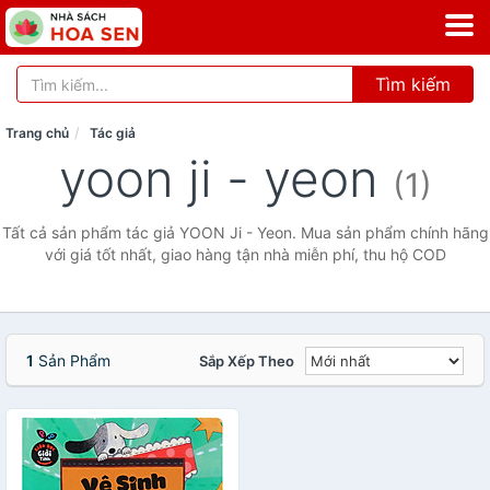
Tìm kiếm
Trang chủ
Tác giả
yoon ji - yeon
(1)
Tất cả sản phẩm tác giả YOON Ji - Yeon. Mua sản phẩm chính hãng
với giá tốt nhất, giao hàng tận nhà miễn phí, thu hộ COD
1
Sản Phẩm
Sắp Xếp Theo