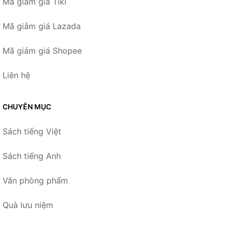
Mã giảm giá Tiki
Mã giảm giá Lazada
Mã giảm giá Shopee
Liên hệ
CHUYÊN MỤC
Sách tiếng Việt
Sách tiếng Anh
Văn phòng phẩm
Quà lưu niệm