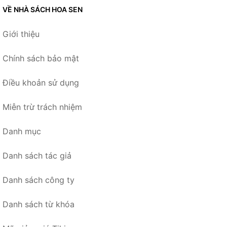
VỀ NHÀ SÁCH HOA SEN
Giới thiệu
Chính sách bảo mật
Điều khoản sử dụng
Miễn trừ trách nhiệm
Danh mục
Danh sách tác giả
Danh sách công ty
Danh sách từ khóa