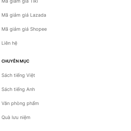
Mã giảm giá Tiki
Mã giảm giá Lazada
Mã giảm giá Shopee
Liên hệ
CHUYÊN MỤC
Sách tiếng Việt
Sách tiếng Anh
Văn phòng phẩm
Quà lưu niệm