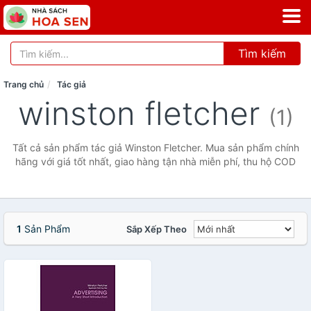
Tìm kiếm
Trang chủ
Tác giả
winston fletcher
(1)
Tất cả sản phẩm tác giả Winston Fletcher. Mua sản phẩm chính
hãng với giá tốt nhất, giao hàng tận nhà miễn phí, thu hộ COD
1
Sản Phẩm
Sắp Xếp Theo