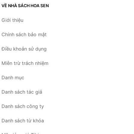
VỀ NHÀ SÁCH HOA SEN
Giới thiệu
Chính sách bảo mật
Điều khoản sử dụng
Miễn trừ trách nhiệm
Danh mục
Danh sách tác giả
Danh sách công ty
Danh sách từ khóa