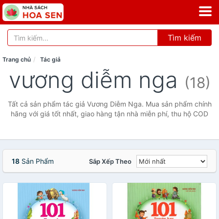
Tìm kiếm
Trang chủ
Tác giả
vương diễm nga
(18)
Tất cả sản phẩm tác giả Vương Diễm Nga. Mua sản phẩm chính
hãng với giá tốt nhất, giao hàng tận nhà miễn phí, thu hộ COD
18
Sản Phẩm
Sắp Xếp Theo