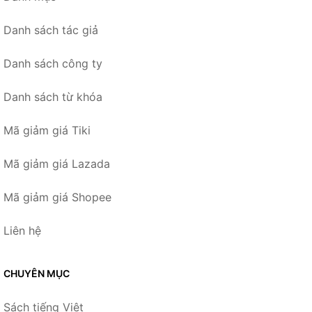
Danh sách tác giả
Danh sách công ty
Danh sách từ khóa
Mã giảm giá Tiki
Mã giảm giá Lazada
Mã giảm giá Shopee
Liên hệ
CHUYÊN MỤC
Sách tiếng Việt