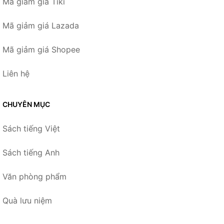
Mã giảm giá Tiki
Mã giảm giá Lazada
Mã giảm giá Shopee
Liên hệ
CHUYÊN MỤC
Sách tiếng Việt
Sách tiếng Anh
Văn phòng phẩm
Quà lưu niệm