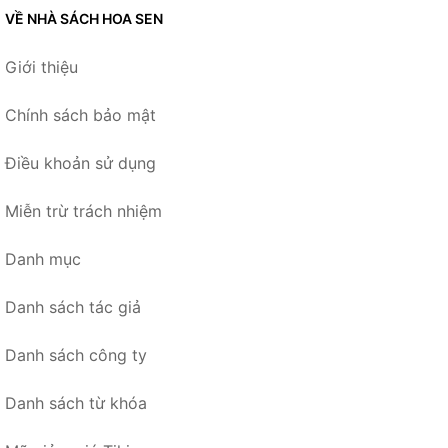
VỀ NHÀ SÁCH HOA SEN
Giới thiệu
Chính sách bảo mật
Điều khoản sử dụng
Miễn trừ trách nhiệm
Danh mục
Danh sách tác giả
Danh sách công ty
Danh sách từ khóa