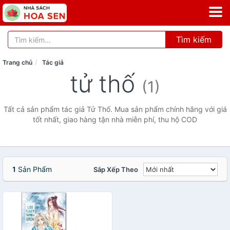
Tìm kiếm
Trang chủ
Tác giả
tử thố
(1)
Tất cả sản phẩm tác giả Tử Thố. Mua sản phẩm chính hãng với giá
tốt nhất, giao hàng tận nhà miễn phí, thu hộ COD
1
Sản Phẩm
Sắp Xếp Theo