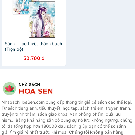
Sách - Lạc tuyết thành bạch
(Trọn bộ)
50.700 đ
NhaSachHoaSen.com cung cấp thông tin giá cả sách các thể loại.
Từ sách tiếng anh, tiểu thuyết, học tập, sách trẻ em, truyện tranh,
truyện trinh thám, sách giao khoa, văn phòng phẩm, quà lưu
niệm... Bằng khả năng sẵn có cùng sự nỗ lực không ngừng, chúng
tôi đã tổng hợp hơn 180000 đầu sách, giúp bạn có thể so sánh
giá, tìm giá rẻ nhất trước khi mua.
Chúng tôi không bán hàng.