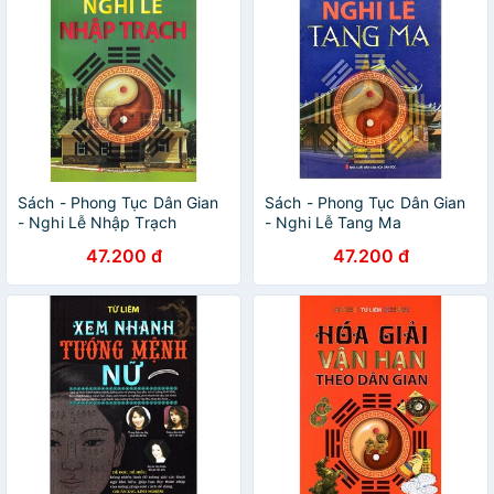
Sách - Phong Tục Dân Gian
Sách - Phong Tục Dân Gian
- Nghi Lễ Nhập Trạch
- Nghi Lễ Tang Ma
47.200 đ
47.200 đ