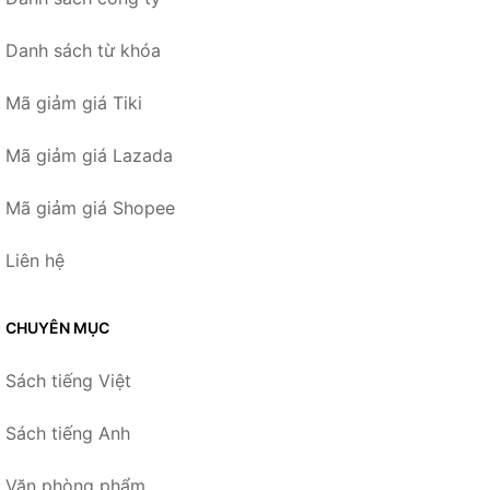
Danh sách từ khóa
Mã giảm giá Tiki
Mã giảm giá Lazada
Mã giảm giá Shopee
Liên hệ
CHUYÊN MỤC
Sách tiếng Việt
Sách tiếng Anh
Văn phòng phẩm