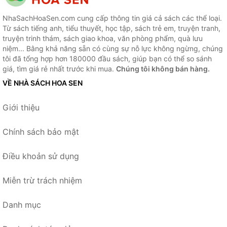
NhaSachHoaSen.com cung cấp thông tin giá cả sách các thể loại.
Từ sách tiếng anh, tiểu thuyết, học tập, sách trẻ em, truyện tranh,
truyện trinh thám, sách giao khoa, văn phòng phẩm, quà lưu
niệm... Bằng khả năng sẵn có cùng sự nỗ lực không ngừng, chúng
tôi đã tổng hợp hơn 180000 đầu sách, giúp bạn có thể so sánh
giá, tìm giá rẻ nhất trước khi mua.
Chúng tôi không bán hàng.
VỀ NHÀ SÁCH HOA SEN
Giới thiệu
Chính sách bảo mật
Điều khoản sử dụng
Miễn trừ trách nhiệm
Danh mục