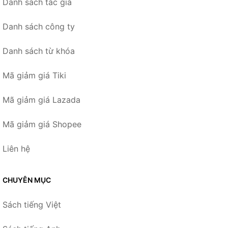
Danh sách tác giả
Danh sách công ty
Danh sách từ khóa
Mã giảm giá Tiki
Mã giảm giá Lazada
Mã giảm giá Shopee
Liên hệ
CHUYÊN MỤC
Sách tiếng Việt