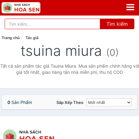
Tìm kiếm
Trang chủ
Tác giả
tsuina miura
(0)
Tất cả sản phẩm tác giả Tsuina Miura. Mua sản phẩm chính hãng với
giá tốt nhất, giao hàng tận nhà miễn phí, thu hộ COD
0
Sản Phẩm
Sắp Xếp Theo