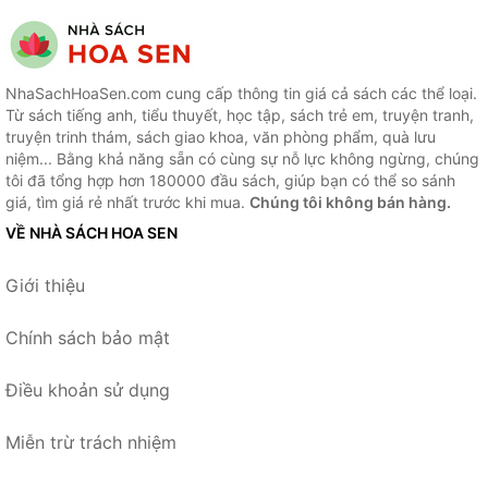
NhaSachHoaSen.com cung cấp thông tin giá cả sách các thể loại.
Từ sách tiếng anh, tiểu thuyết, học tập, sách trẻ em, truyện tranh,
truyện trinh thám, sách giao khoa, văn phòng phẩm, quà lưu
niệm... Bằng khả năng sẵn có cùng sự nỗ lực không ngừng, chúng
tôi đã tổng hợp hơn 180000 đầu sách, giúp bạn có thể so sánh
giá, tìm giá rẻ nhất trước khi mua.
Chúng tôi không bán hàng.
VỀ NHÀ SÁCH HOA SEN
Giới thiệu
Chính sách bảo mật
Điều khoản sử dụng
Miễn trừ trách nhiệm