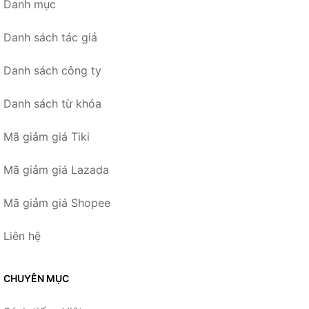
Danh mục
Danh sách tác giả
Danh sách công ty
Danh sách từ khóa
Mã giảm giá Tiki
Mã giảm giá Lazada
Mã giảm giá Shopee
Liên hệ
CHUYÊN MỤC