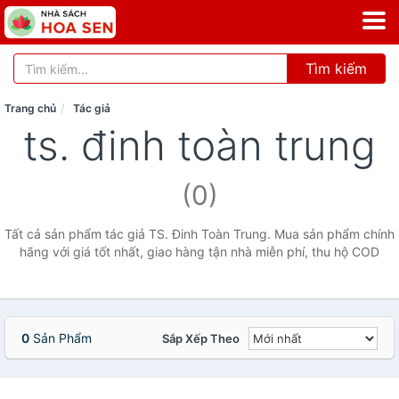
Tìm kiếm
Trang chủ
Tác giả
ts. đinh toàn trung
(0)
Tất cả sản phẩm tác giả TS. Đinh Toàn Trung. Mua sản phẩm chính
hãng với giá tốt nhất, giao hàng tận nhà miễn phí, thu hộ COD
0
Sản Phẩm
Sắp Xếp Theo