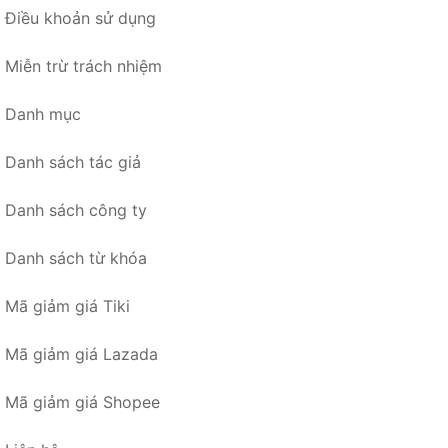
Điều khoản sử dụng
Miễn trừ trách nhiệm
Danh mục
Danh sách tác giả
Danh sách công ty
Danh sách từ khóa
Mã giảm giá Tiki
Mã giảm giá Lazada
Mã giảm giá Shopee