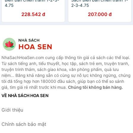
4.75
2-3-4.75
228.542 đ
207.000 đ
NhaSachHoaSen.com cung cấp thông tin giá cả sách các thể loại.
Từ sách tiếng anh, tiểu thuyết, học tập, sách trẻ em, truyện tranh,
truyện trinh thám, sách giao khoa, văn phòng phẩm, quà lưu
niệm... Bằng khả năng sẵn có cùng sự nỗ lực không ngừng, chúng
tôi đã tổng hợp hơn 180000 đầu sách, giúp bạn có thể so sánh
giá, tìm giá rẻ nhất trước khi mua.
Chúng tôi không bán hàng.
VỀ NHÀ SÁCH HOA SEN
Giới thiệu
Chính sách bảo mật