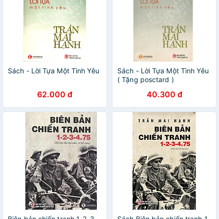
Sách - Lời Tựa Một Tình Yêu
Sách - Lời Tựa Một Tình Yêu
( Tặng posctard )
62.000 đ
40.300 đ
Biên bản chiến tranh 1-2-3-
Sách Biên bản chiến tranh 1-