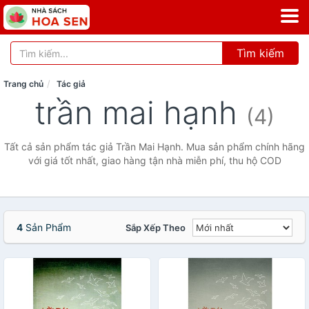
Tìm kiếm
Trang chủ
Tác giả
trần mai hạnh
(4)
Tất cả sản phẩm tác giả Trần Mai Hạnh. Mua sản phẩm chính hãng
với giá tốt nhất, giao hàng tận nhà miễn phí, thu hộ COD
4
Sản Phẩm
Sắp Xếp Theo