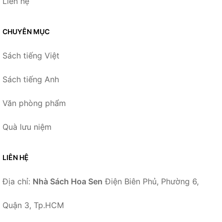
Liên hệ
CHUYÊN MỤC
Sách tiếng Việt
Sách tiếng Anh
Văn phòng phẩm
Quà lưu niệm
LIÊN HỆ
Địa chỉ:
Nhà Sách Hoa Sen
Điện Biên Phủ, Phường 6,
Quận 3, Tp.HCM