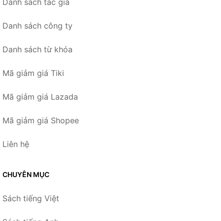
Danh sách tác giả
Danh sách công ty
Danh sách từ khóa
Mã giảm giá Tiki
Mã giảm giá Lazada
Mã giảm giá Shopee
Liên hệ
CHUYÊN MỤC
Sách tiếng Việt