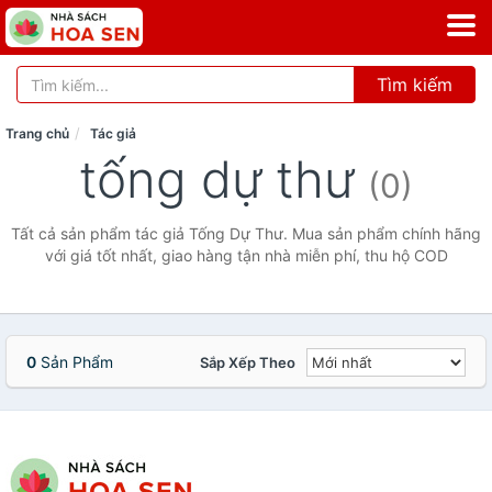
Tìm kiếm
Trang chủ
Tác giả
tống dự thư
(0)
Tất cả sản phẩm tác giả Tống Dự Thư. Mua sản phẩm chính hãng
với giá tốt nhất, giao hàng tận nhà miễn phí, thu hộ COD
0
Sản Phẩm
Sắp Xếp Theo