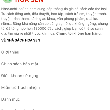
NhaSachHoaSen.com cung cấp thông tin giá cả sách các thể loại.
Từ sách tiếng anh, tiểu thuyết, học tập, sách trẻ em, truyện tranh,
truyện trinh thám, sách giao khoa, văn phòng phẩm, quà lưu
niệm... Bằng khả năng sẵn có cùng sự nỗ lực không ngừng, chúng
tôi đã tổng hợp hơn 180000 đầu sách, giúp bạn có thể so sánh
giá, tìm giá rẻ nhất trước khi mua.
Chúng tôi không bán hàng.
VỀ NHÀ SÁCH HOA SEN
Giới thiệu
Chính sách bảo mật
Điều khoản sử dụng
Miễn trừ trách nhiệm
Danh mục