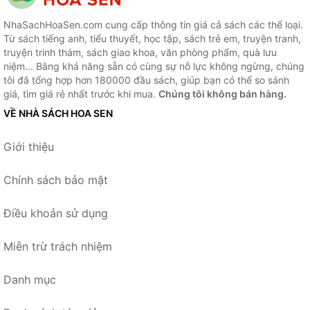
NhaSachHoaSen.com cung cấp thông tin giá cả sách các thể loại.
Từ sách tiếng anh, tiểu thuyết, học tập, sách trẻ em, truyện tranh,
truyện trinh thám, sách giao khoa, văn phòng phẩm, quà lưu
niệm... Bằng khả năng sẵn có cùng sự nỗ lực không ngừng, chúng
tôi đã tổng hợp hơn 180000 đầu sách, giúp bạn có thể so sánh
giá, tìm giá rẻ nhất trước khi mua.
Chúng tôi không bán hàng.
VỀ NHÀ SÁCH HOA SEN
Giới thiệu
Chính sách bảo mật
Điều khoản sử dụng
Miễn trừ trách nhiệm
Danh mục