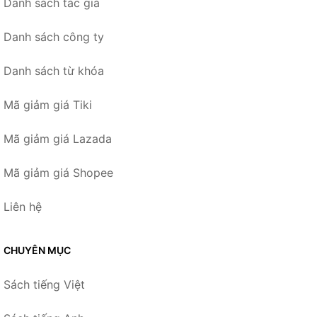
Danh sách tác giả
Danh sách công ty
Danh sách từ khóa
Mã giảm giá Tiki
Mã giảm giá Lazada
Mã giảm giá Shopee
Liên hệ
CHUYÊN MỤC
Sách tiếng Việt