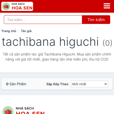
Tìm kiếm
Trang chủ
Tác giả
tachibana higuchi
(0)
Tất cả sản phẩm tác giả Tachibana Higuchi. Mua sản phẩm chính
hãng với giá tốt nhất, giao hàng tận nhà miễn phí, thu hộ COD
0
Sản Phẩm
Sắp Xếp Theo