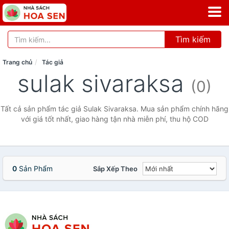
Tìm kiếm
Trang chủ
Tác giả
sulak sivaraksa
(0)
Tất cả sản phẩm tác giả Sulak Sivaraksa. Mua sản phẩm chính hãng
với giá tốt nhất, giao hàng tận nhà miễn phí, thu hộ COD
0
Sản Phẩm
Sắp Xếp Theo