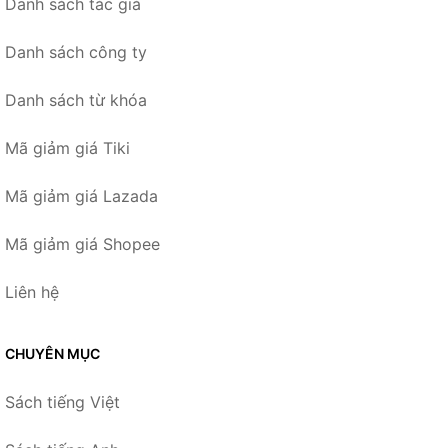
Danh sách tác giả
Danh sách công ty
Danh sách từ khóa
Mã giảm giá Tiki
Mã giảm giá Lazada
Mã giảm giá Shopee
Liên hệ
CHUYÊN MỤC
Sách tiếng Việt