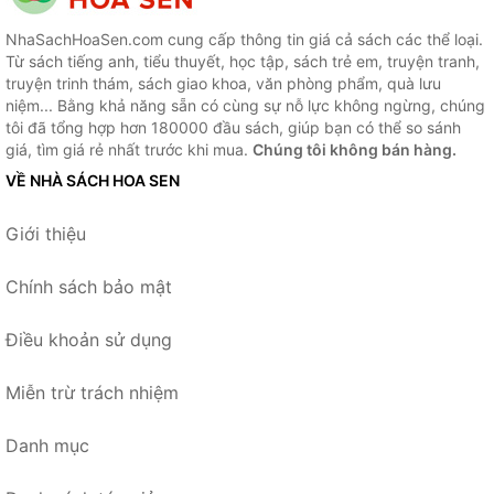
NhaSachHoaSen.com cung cấp thông tin giá cả sách các thể loại.
Từ sách tiếng anh, tiểu thuyết, học tập, sách trẻ em, truyện tranh,
truyện trinh thám, sách giao khoa, văn phòng phẩm, quà lưu
niệm... Bằng khả năng sẵn có cùng sự nỗ lực không ngừng, chúng
tôi đã tổng hợp hơn 180000 đầu sách, giúp bạn có thể so sánh
giá, tìm giá rẻ nhất trước khi mua.
Chúng tôi không bán hàng.
VỀ NHÀ SÁCH HOA SEN
Giới thiệu
Chính sách bảo mật
Điều khoản sử dụng
Miễn trừ trách nhiệm
Danh mục