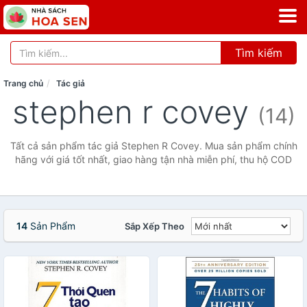
Tìm kiếm
Trang chủ
Tác giả
stephen r covey
(14)
Tất cả sản phẩm tác giả Stephen R Covey. Mua sản phẩm chính
hãng với giá tốt nhất, giao hàng tận nhà miễn phí, thu hộ COD
14
Sản Phẩm
Sắp Xếp Theo