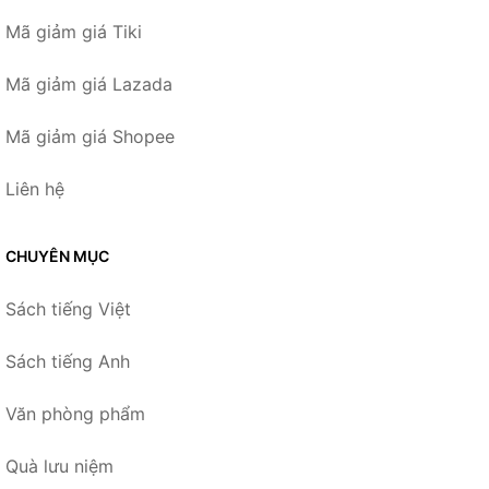
Mã giảm giá Tiki
Mã giảm giá Lazada
Mã giảm giá Shopee
Liên hệ
CHUYÊN MỤC
Sách tiếng Việt
Sách tiếng Anh
Văn phòng phẩm
Quà lưu niệm