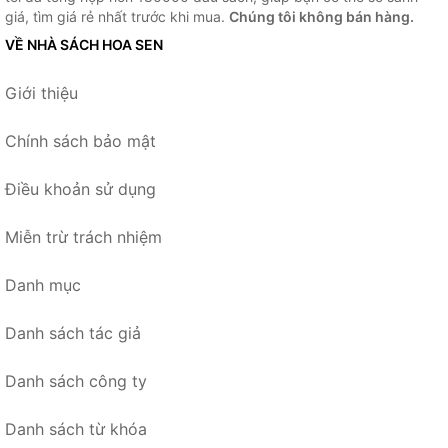
giá, tìm giá rẻ nhất trước khi mua.
Chúng tôi không bán hàng.
VỀ NHÀ SÁCH HOA SEN
Giới thiệu
Chính sách bảo mật
Điều khoản sử dụng
Miễn trừ trách nhiệm
Danh mục
Danh sách tác giả
Danh sách công ty
Danh sách từ khóa