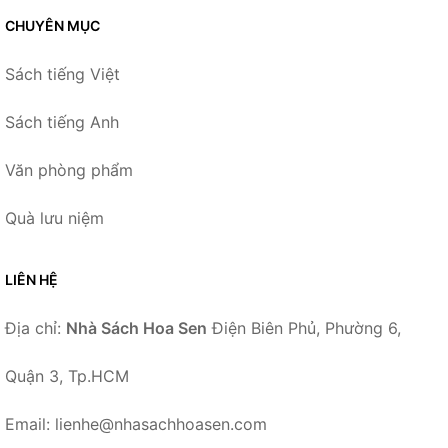
CHUYÊN MỤC
Sách tiếng Việt
Sách tiếng Anh
Văn phòng phẩm
Quà lưu niệm
LIÊN HỆ
Địa chỉ:
Nhà Sách Hoa Sen
Điện Biên Phủ, Phường 6,
Quận 3, Tp.HCM
Email: lienhe@nhasachhoasen.com