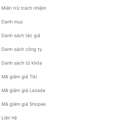
Miễn trừ trách nhiệm
Danh mục
Danh sách tác giả
Danh sách công ty
Danh sách từ khóa
Mã giảm giá Tiki
Mã giảm giá Lazada
Mã giảm giá Shopee
Liên hệ