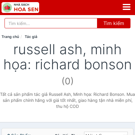
Tìm kiếm
Trang chủ
Tác giả
russell ash, minh
họa: richard bonson
(0)
Tất cả sản phẩm tác giả Russell Ash, Minh họa: Richard Bonson. Mua
sản phẩm chính hãng với giá tốt nhất, giao hàng tận nhà miễn phí,
thu hộ COD