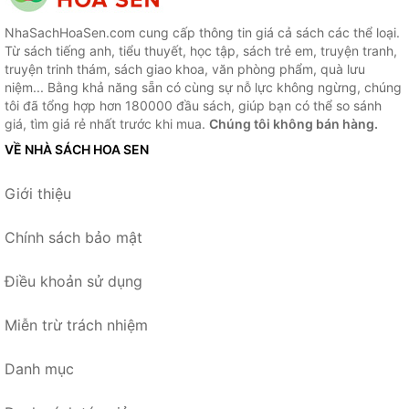
NhaSachHoaSen.com cung cấp thông tin giá cả sách các thể loại.
Từ sách tiếng anh, tiểu thuyết, học tập, sách trẻ em, truyện tranh,
truyện trinh thám, sách giao khoa, văn phòng phẩm, quà lưu
niệm... Bằng khả năng sẵn có cùng sự nỗ lực không ngừng, chúng
tôi đã tổng hợp hơn 180000 đầu sách, giúp bạn có thể so sánh
giá, tìm giá rẻ nhất trước khi mua.
Chúng tôi không bán hàng.
VỀ NHÀ SÁCH HOA SEN
Giới thiệu
Chính sách bảo mật
Điều khoản sử dụng
Miễn trừ trách nhiệm
Danh mục