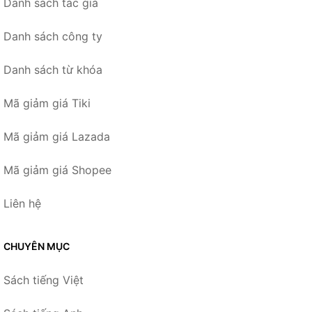
Danh sách tác giả
Danh sách công ty
Danh sách từ khóa
Mã giảm giá Tiki
Mã giảm giá Lazada
Mã giảm giá Shopee
Liên hệ
CHUYÊN MỤC
Sách tiếng Việt