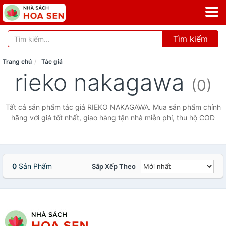
Tìm kiếm
Trang chủ
Tác giả
rieko nakagawa
(0)
Tất cả sản phẩm tác giả RIEKO NAKAGAWA. Mua sản phẩm chính
hãng với giá tốt nhất, giao hàng tận nhà miễn phí, thu hộ COD
0
Sản Phẩm
Sắp Xếp Theo