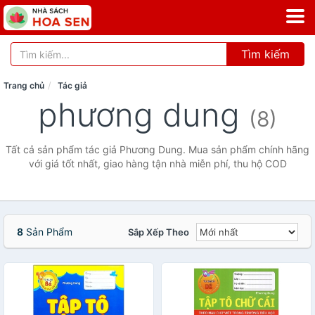
Tìm kiếm
Trang chủ
Tác giả
phương dung
(8)
Tất cả sản phẩm tác giả Phương Dung. Mua sản phẩm chính hãng
với giá tốt nhất, giao hàng tận nhà miễn phí, thu hộ COD
8
Sản Phẩm
Sắp Xếp Theo