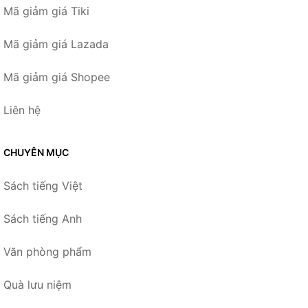
Mã giảm giá Tiki
Mã giảm giá Lazada
Mã giảm giá Shopee
Liên hệ
CHUYÊN MỤC
Sách tiếng Việt
Sách tiếng Anh
Văn phòng phẩm
Quà lưu niệm