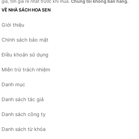
giá, tìm giá rẻ nhất trước khi mua.
Chúng tôi không bán hàng.
VỀ NHÀ SÁCH HOA SEN
Giới thiệu
Chính sách bảo mật
Điều khoản sử dụng
Miễn trừ trách nhiệm
Danh mục
Danh sách tác giả
Danh sách công ty
Danh sách từ khóa