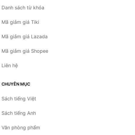
Danh sách từ khóa
Mã giảm giá Tiki
Mã giảm giá Lazada
Mã giảm giá Shopee
Liên hệ
CHUYÊN MỤC
Sách tiếng Việt
Sách tiếng Anh
Văn phòng phẩm