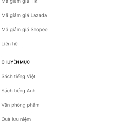
Mã giảm giá Tiki
Mã giảm giá Lazada
Mã giảm giá Shopee
Liên hệ
CHUYÊN MỤC
Sách tiếng Việt
Sách tiếng Anh
Văn phòng phẩm
Quà lưu niệm