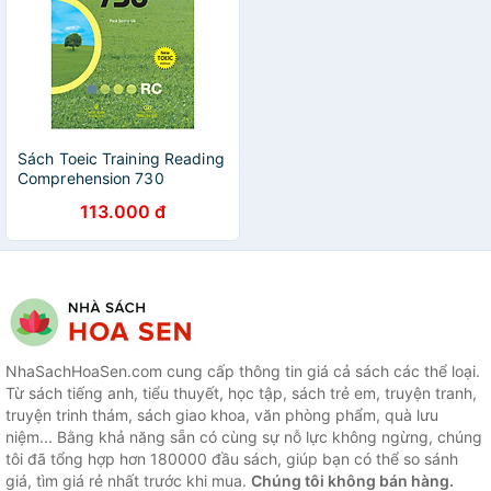
Sách Toeic Training Reading
Comprehension 730
113.000 đ
NhaSachHoaSen.com cung cấp thông tin giá cả sách các thể loại.
Từ sách tiếng anh, tiểu thuyết, học tập, sách trẻ em, truyện tranh,
truyện trinh thám, sách giao khoa, văn phòng phẩm, quà lưu
niệm... Bằng khả năng sẵn có cùng sự nỗ lực không ngừng, chúng
tôi đã tổng hợp hơn 180000 đầu sách, giúp bạn có thể so sánh
giá, tìm giá rẻ nhất trước khi mua.
Chúng tôi không bán hàng.