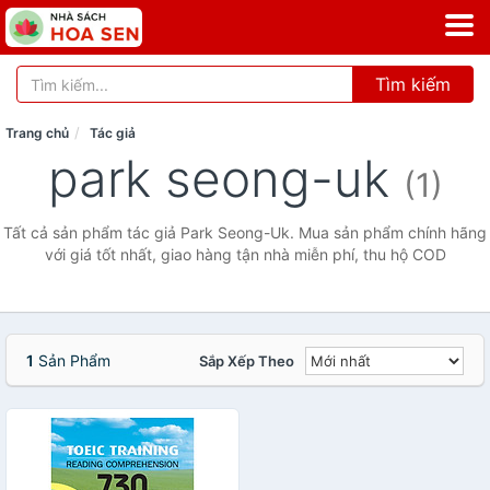
Tìm kiếm
Trang chủ
Tác giả
park seong-uk
(1)
Tất cả sản phẩm tác giả Park Seong-Uk. Mua sản phẩm chính hãng
với giá tốt nhất, giao hàng tận nhà miễn phí, thu hộ COD
1
Sản Phẩm
Sắp Xếp Theo