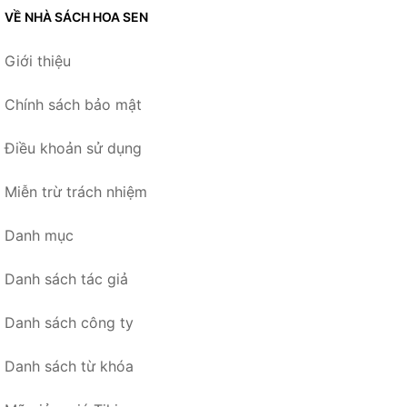
VỀ NHÀ SÁCH HOA SEN
Giới thiệu
Chính sách bảo mật
Điều khoản sử dụng
Miễn trừ trách nhiệm
Danh mục
Danh sách tác giả
Danh sách công ty
Danh sách từ khóa