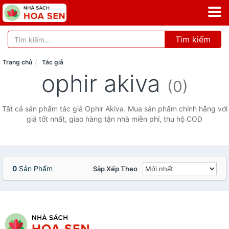
Tìm kiếm
Trang chủ
Tác giả
ophir akiva
(0)
Tất cả sản phẩm tác giả Ophir Akiva. Mua sản phẩm chính hãng với
giá tốt nhất, giao hàng tận nhà miễn phí, thu hộ COD
0
Sản Phẩm
Sắp Xếp Theo