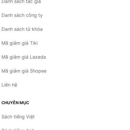
Danh sách tác giả
Danh sách công ty
Danh sách từ khóa
Mã giảm giá Tiki
Mã giảm giá Lazada
Mã giảm giá Shopee
Liên hệ
CHUYÊN MỤC
Sách tiếng Việt