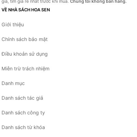
giá, tìm giá rẻ nhất trước khi mua.
Chúng tôi không bán hàng.
VỀ NHÀ SÁCH HOA SEN
Giới thiệu
Chính sách bảo mật
Điều khoản sử dụng
Miễn trừ trách nhiệm
Danh mục
Danh sách tác giả
Danh sách công ty
Danh sách từ khóa