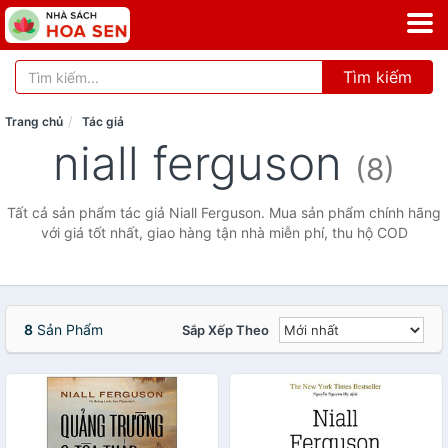
Tìm kiếm
Trang chủ
Tác giả
niall ferguson
(8)
Tất cả sản phẩm tác giả Niall Ferguson. Mua sản phẩm chính hãng
với giá tốt nhất, giao hàng tận nhà miễn phí, thu hộ COD
8
Sản Phẩm
Sắp Xếp Theo