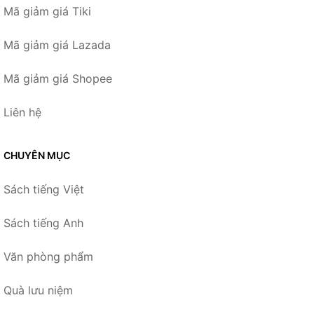
Mã giảm giá Tiki
Mã giảm giá Lazada
Mã giảm giá Shopee
Liên hệ
CHUYÊN MỤC
Sách tiếng Việt
Sách tiếng Anh
Văn phòng phẩm
Quà lưu niệm