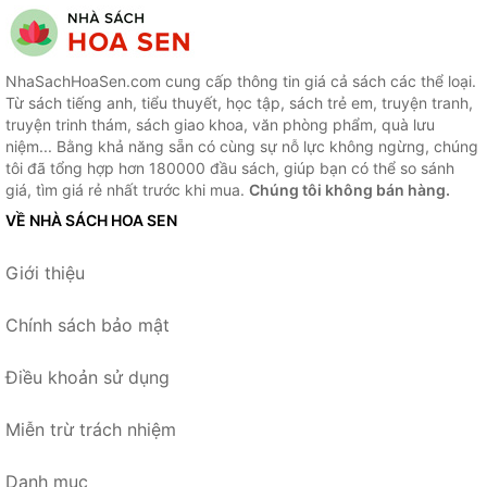
NhaSachHoaSen.com cung cấp thông tin giá cả sách các thể loại.
Từ sách tiếng anh, tiểu thuyết, học tập, sách trẻ em, truyện tranh,
truyện trinh thám, sách giao khoa, văn phòng phẩm, quà lưu
niệm... Bằng khả năng sẵn có cùng sự nỗ lực không ngừng, chúng
tôi đã tổng hợp hơn 180000 đầu sách, giúp bạn có thể so sánh
giá, tìm giá rẻ nhất trước khi mua.
Chúng tôi không bán hàng.
VỀ NHÀ SÁCH HOA SEN
Giới thiệu
Chính sách bảo mật
Điều khoản sử dụng
Miễn trừ trách nhiệm
Danh mục