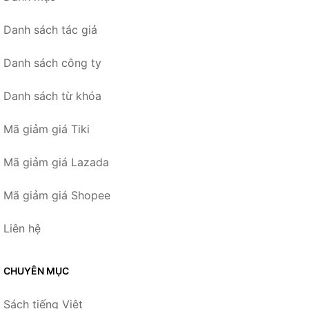
Danh sách tác giả
Danh sách công ty
Danh sách từ khóa
Mã giảm giá Tiki
Mã giảm giá Lazada
Mã giảm giá Shopee
Liên hệ
CHUYÊN MỤC
Sách tiếng Việt