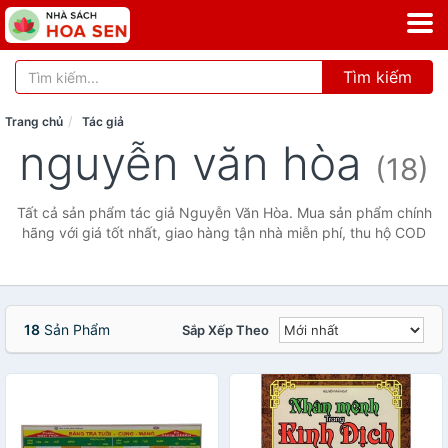
Tìm kiếm
Trang chủ
Tác giả
nguyễn văn hòa
(18)
Tất cả sản phẩm tác giả Nguyễn Văn Hòa. Mua sản phẩm chính
hãng với giá tốt nhất, giao hàng tận nhà miễn phí, thu hộ COD
18
Sản Phẩm
Sắp Xếp Theo