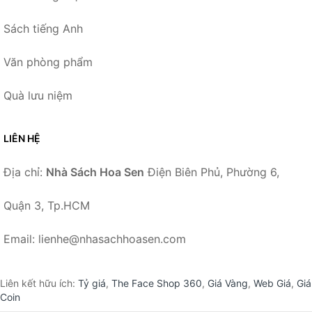
Sách tiếng Anh
Văn phòng phẩm
Quà lưu niệm
LIÊN HỆ
Địa chỉ:
Nhà Sách Hoa Sen
Điện Biên Phủ, Phường 6,
Quận 3, Tp.HCM
Email: lienhe@nhasachhoasen.com
Liên kết hữu ích:
Tỷ giá
,
The Face Shop 360
,
Giá Vàng
,
Web Giá
,
Giá
Coin