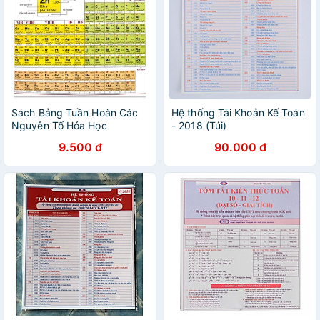
Sách Bảng Tuần Hoàn Các
Hệ thống Tài Khoản Kế Toán
Nguyên Tố Hóa Học
- 2018 (Túi)
9.500 đ
90.000 đ