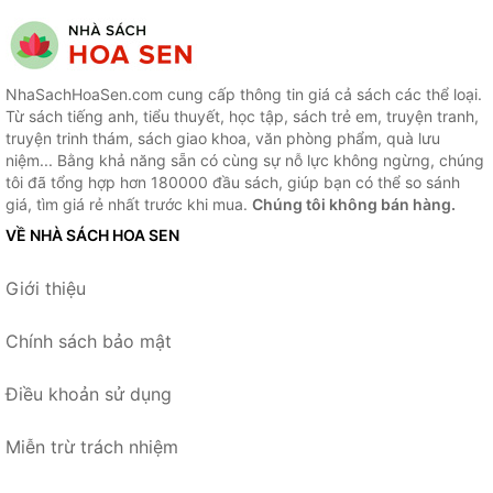
NhaSachHoaSen.com cung cấp thông tin giá cả sách các thể loại.
Từ sách tiếng anh, tiểu thuyết, học tập, sách trẻ em, truyện tranh,
truyện trinh thám, sách giao khoa, văn phòng phẩm, quà lưu
niệm... Bằng khả năng sẵn có cùng sự nỗ lực không ngừng, chúng
tôi đã tổng hợp hơn 180000 đầu sách, giúp bạn có thể so sánh
giá, tìm giá rẻ nhất trước khi mua.
Chúng tôi không bán hàng.
VỀ NHÀ SÁCH HOA SEN
Giới thiệu
Chính sách bảo mật
Điều khoản sử dụng
Miễn trừ trách nhiệm