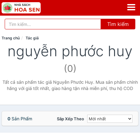
Tìm kiếm
Trang chủ
Tác giả
nguyễn phước huy
(0)
Tất cả sản phẩm tác giả Nguyễn Phước Huy. Mua sản phẩm chính
hãng với giá tốt nhất, giao hàng tận nhà miễn phí, thu hộ COD
0
Sản Phẩm
Sắp Xếp Theo