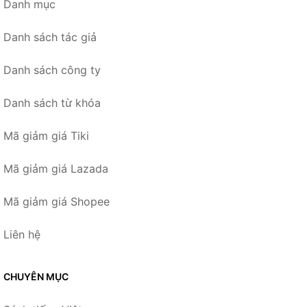
Danh mục
Danh sách tác giả
Danh sách công ty
Danh sách từ khóa
Mã giảm giá Tiki
Mã giảm giá Lazada
Mã giảm giá Shopee
Liên hệ
CHUYÊN MỤC