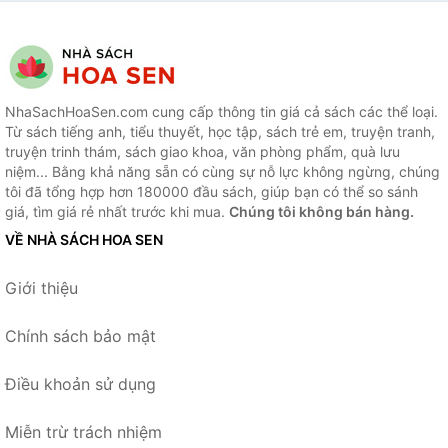
NhaSachHoaSen.com cung cấp thông tin giá cả sách các thể loại.
Từ sách tiếng anh, tiểu thuyết, học tập, sách trẻ em, truyện tranh,
truyện trinh thám, sách giao khoa, văn phòng phẩm, quà lưu
niệm... Bằng khả năng sẵn có cùng sự nỗ lực không ngừng, chúng
tôi đã tổng hợp hơn 180000 đầu sách, giúp bạn có thể so sánh
giá, tìm giá rẻ nhất trước khi mua.
Chúng tôi không bán hàng.
VỀ NHÀ SÁCH HOA SEN
Giới thiệu
Chính sách bảo mật
Điều khoản sử dụng
Miễn trừ trách nhiệm