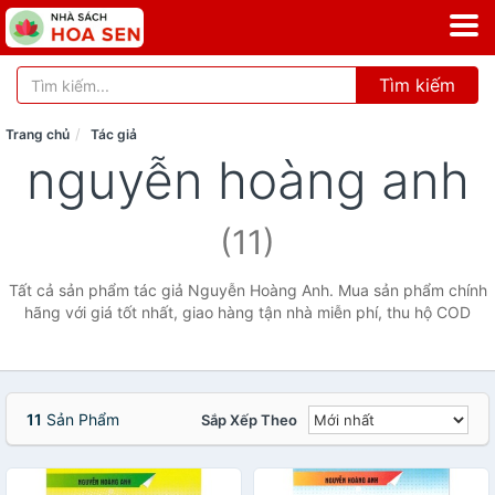
Tìm kiếm
Trang chủ
Tác giả
nguyễn hoàng anh
(11)
Tất cả sản phẩm tác giả Nguyễn Hoàng Anh. Mua sản phẩm chính
hãng với giá tốt nhất, giao hàng tận nhà miễn phí, thu hộ COD
11
Sản Phẩm
Sắp Xếp Theo