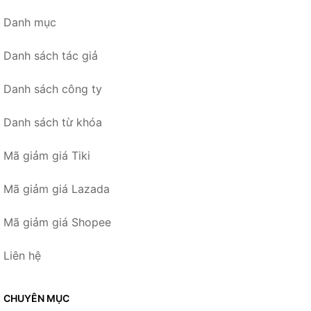
Danh mục
Danh sách tác giả
Danh sách công ty
Danh sách từ khóa
Mã giảm giá Tiki
Mã giảm giá Lazada
Mã giảm giá Shopee
Liên hệ
CHUYÊN MỤC