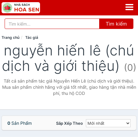
Tìm kiếm
Trang chủ
Tác giả
nguyễn hiến lê (chú
dịch và giới thiệu)
(0)
Tất cả sản phẩm tác giả Nguyễn Hiến Lê (chú dịch và giới thiệu).
Mua sản phẩm chính hãng với giá tốt nhất, giao hàng tận nhà miễn
phí, thu hộ COD
0
Sản Phẩm
Sắp Xếp Theo