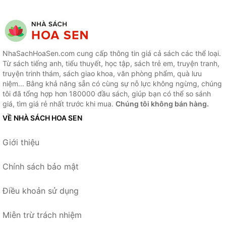
NhaSachHoaSen.com cung cấp thông tin giá cả sách các thể loại.
Từ sách tiếng anh, tiểu thuyết, học tập, sách trẻ em, truyện tranh,
truyện trinh thám, sách giao khoa, văn phòng phẩm, quà lưu
niệm... Bằng khả năng sẵn có cùng sự nỗ lực không ngừng, chúng
tôi đã tổng hợp hơn 180000 đầu sách, giúp bạn có thể so sánh
giá, tìm giá rẻ nhất trước khi mua.
Chúng tôi không bán hàng.
VỀ NHÀ SÁCH HOA SEN
Giới thiệu
Chính sách bảo mật
Điều khoản sử dụng
Miễn trừ trách nhiệm