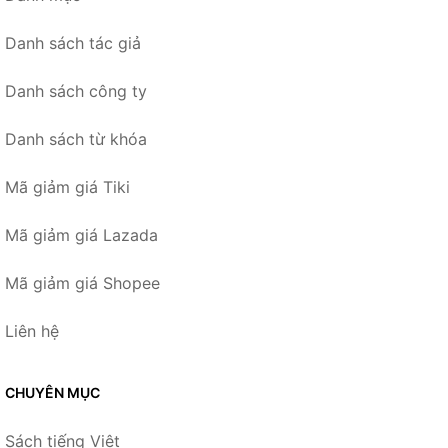
Danh sách tác giả
Danh sách công ty
Danh sách từ khóa
Mã giảm giá Tiki
Mã giảm giá Lazada
Mã giảm giá Shopee
Liên hệ
CHUYÊN MỤC
Sách tiếng Việt