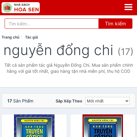
Tìm kiếm
Trang chủ
Tác giả
nguyễn đổng chi
(17)
Tất cả sản phẩm tác giả Nguyễn Đổng Chi. Mua sản phẩm chính
hãng với giá tốt nhất, giao hàng tận nhà miễn phí, thu hộ COD
17
Sản Phẩm
Sắp Xếp Theo