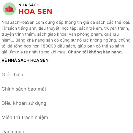
NhaSachHoaSen.com cung cấp thông tin giá cả sách các thể loại.
Từ sách tiếng anh, tiểu thuyết, học tập, sách trẻ em, truyện tranh,
truyện trinh thám, sách giao khoa, văn phòng phẩm, quà lưu
niệm... Bằng khả năng sẵn có cùng sự nỗ lực không ngừng, chúng
tôi đã tổng hợp hơn 180000 đầu sách, giúp bạn có thể so sánh
giá, tìm giá rẻ nhất trước khi mua.
Chúng tôi không bán hàng.
VỀ NHÀ SÁCH HOA SEN
Giới thiệu
Chính sách bảo mật
Điều khoản sử dụng
Miễn trừ trách nhiệm
Danh mục