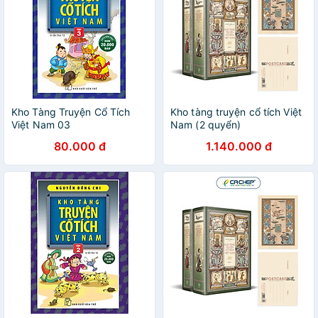
Kho Tàng Truyện Cổ Tích
Kho tàng truyện cổ tích Việt
Việt Nam 03
Nam (2 quyển)
80.000 đ
1.140.000 đ