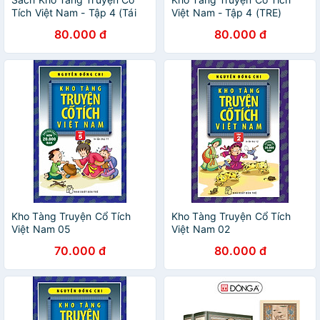
Tích Việt Nam - Tập 4 (Tái
Việt Nam - Tập 4 (TRE)
bản năm 2021)
80.000 đ
80.000 đ
Kho Tàng Truyện Cổ Tích
Kho Tàng Truyện Cổ Tích
Việt Nam 05
Việt Nam 02
70.000 đ
80.000 đ