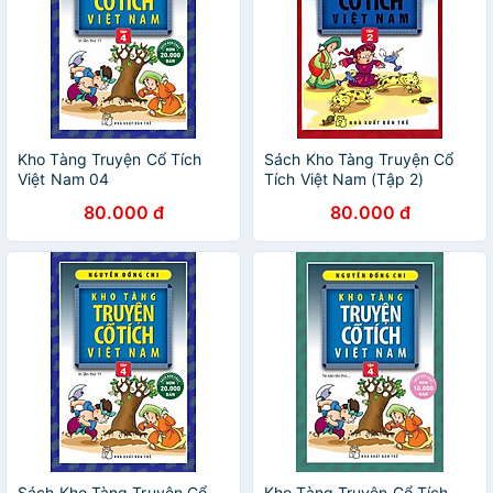
Kho Tàng Truyện Cổ Tích
Sách Kho Tàng Truyện Cổ
Việt Nam 04
Tích Việt Nam (Tập 2)
80.000 đ
80.000 đ
Sách Kho Tàng Truyện Cổ
Kho Tàng Truyện Cổ Tích