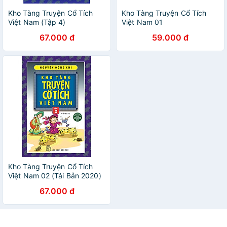
Kho Tàng Truyện Cổ Tích
Kho Tàng Truyện Cổ Tích
Việt Nam (Tập 4)
Việt Nam 01
67.000 đ
59.000 đ
Kho Tàng Truyện Cổ Tích
Việt Nam 02 (Tái Bản 2020)
67.000 đ