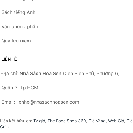
Sách tiếng Anh
Văn phòng phẩm
Quà lưu niệm
LIÊN HỆ
Địa chỉ:
Nhà Sách Hoa Sen
Điện Biên Phủ, Phường 6,
Quận 3, Tp.HCM
Email: lienhe@nhasachhoasen.com
Liên kết hữu ích:
Tỷ giá
,
The Face Shop 360
,
Giá Vàng
,
Web Giá
,
Giá
Coin